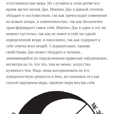
естественностью мира. Не случайно в этом ритме все
время звучит мотив Дао. Именно Дао в равной степени
обладает и постоянством, так как превосходит изменения
во всяких вещах, и изменчивостью, так как бесконечно
трансформирует самое себя. Именно Дао в один и тот же
момент пустотно, так как не имеет в себе ни одной
определенной вещи, и наполнено, так как содержит в
себе семена всех вещей. Следовательно, такими
свойствами Дао может обладать и человек,
занимающийся по определенным правилам тайцзицюань,
несмотря на то, что это, тем не менее, искусство
кулачного боя. Надо лишь воспринимать не его
поверхностную ценность в бою, но понимать его как
способ ощущения мира, приятие мира внутрь себя.