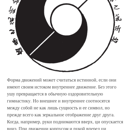
Форма движений может считаться истинной, если они
имеют своим истоком внутреннее движение. Без этого
ушу превращается в обычную оздоровительную
гимнастику. Но внешнее и внутреннее соотносятся
между собой не как лишь сущность и ее символ, но
прежде всего как зеркальное отображение друг друга.
Когда, например, руки поднимаются вверх, ци опускается
вниз. При движении корпусом и рукой вперед ци