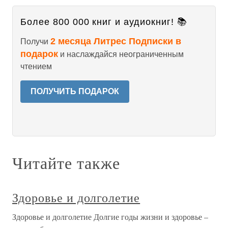
Более 800 000 книг и аудиокниг! 📚
2 месяца Литрес Подписки в
Получи
подарок
и наслаждайся неограниченным
чтением
ПОЛУЧИТЬ ПОДАРОК
Читайте также
Здоровье и долголетие
Здоровье и долголетие Долгие годы жизни и здоровье –