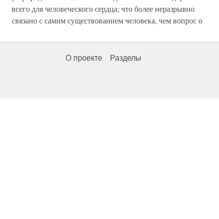
всего для человеческого сердца; что более неразрывно
связано с самим существованием человека, чем вопрос о
О проекте
Разделы