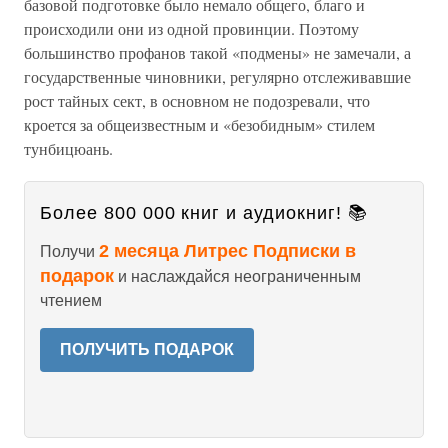
базовой подготовке было немало общего, благо и
происходили они из одной провинции. Поэтому
большинство профанов такой «подмены» не замечали, а
государственные чиновники, регулярно отслеживавшие
рост тайных сект, в основном не подозревали, что
кроется за общеизвестным и «безобидным» стилем
тунбицюань.
Более 800 000 книг и аудиокниг! 📚
2 месяца Литрес Подписки в
Получи
подарок
и наслаждайся неограниченным
чтением
ПОЛУЧИТЬ ПОДАРОК