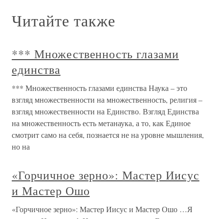
Читайте также
*** Множественность глазами
единства
*** Множественность глазами единства Наука – это
взгляд множественности на множественность, религия –
взгляд множественности на Единство. Взгляд Единства
на множественность есть метанаука, а то, как Единое
смотрит само на себя, познается не на уровне мышления,
но на
«Горчичное зерно»: Мастер Иисус
и Мастер Ошо
«Горчичное зерно»: Мастер Иисус и Мастер Ошо …Я