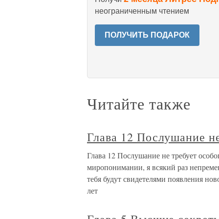
неограниченным чтением
ПОЛУЧИТЬ ПОДАРОК
Читайте также
Глава 12 Послушание не
Глава 12 Послушание не требует особ
миропонимании, я всякий раз непреме
тебя будут свидетелями появления ново
лет