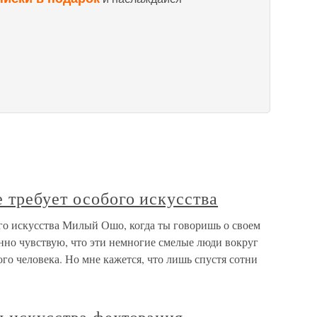
 требует особого искусства
ого искусства Милый Ошо, когда ты говоришь о своем
нно чувствую, что эти немногие смелые люди вокруг
го человека. Но мне кажется, что лишь спустя сотни