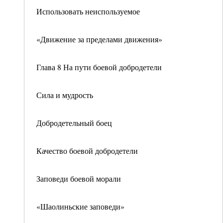
Использовать неиспользуемое
«Движение за пределами движения»
Глава 8 На пути боевой добродетели
Сила и мудрость
Добродетельный боец
Качество боевой добродетели
Заповеди боевой морали
«Шаолиньские заповеди»