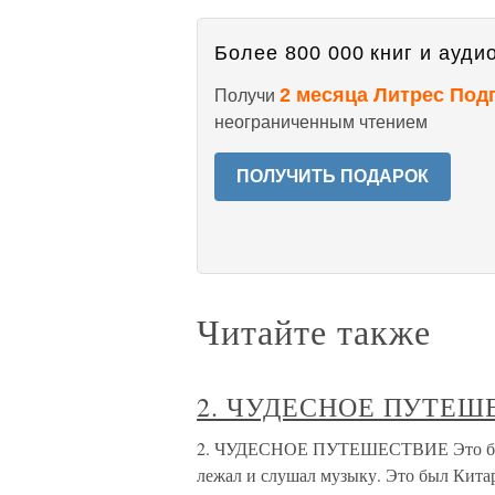
Более 800 000 книг и аудио
2 месяца Литрес Под
Получи
неограниченным чтением
ПОЛУЧИТЬ ПОДАРОК
Читайте также
2. ЧУДЕСНОЕ ПУТЕШ
2. ЧУДЕСНОЕ ПУТЕШЕСТВИЕ Это был
лежал и слушал музыку. Это был Кита