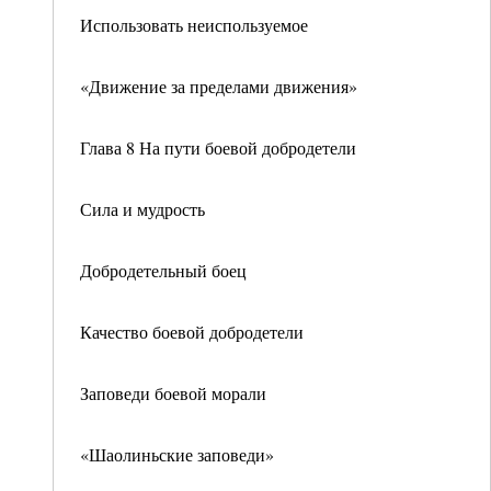
Использовать неиспользуемое
«Движение за пределами движения»
Глава 8 На пути боевой добродетели
Сила и мудрость
Добродетельный боец
Качество боевой добродетели
Заповеди боевой морали
«Шаолиньские заповеди»