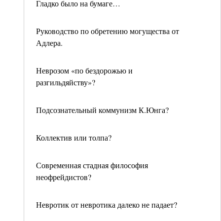
Гладко было на бумаге…
Руководство по обретению могущества от
Адлера.
Неврозом «по бездорожью и
разгильдяйству»?
Подсознательный коммунизм К.Юнга?
Коллектив или толпа?
Современная стадная философия
неофрейдистов?
Невротик от невротика далеко не падает?