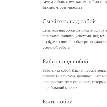
самим собою, с тем, каким ты был когда
фактам, чтобы упредить
Смейтесь над собой
Смейтесь над собой Вы будете ошибат
ошибками, вашими успехами, над тем, 
вы будете способны быстрее оправитьс
усердной работе,
Работа над собой
Работа над собой Как-то, просматрива
пишите мне письма, длинные... Все мн
использовать этот свой опыт, который 
опробований многих
Быть собой