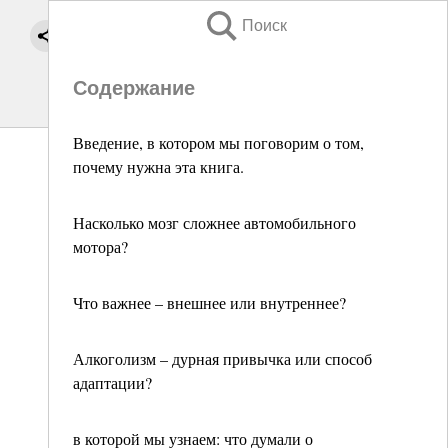
Поиск
Содержание
Введение, в котором мы поговорим о том,
почему нужна эта книга.
Насколько мозг сложнее автомобильного
мотора?
Что важнее – внешнее или внутреннее?
Алкоголизм – дурная привычка или способ
адаптации?
в которой мы узнаем: что думали о