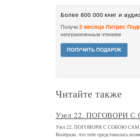
Более 800 000 книг и аудио
2 месяца Литрес Под
Получи
неограниченным чтением
ПОЛУЧИТЬ ПОДАРОК
Читайте также
Узел 22. ПОГОВОРИ 
Узел 22. ПОГОВОРИ С СОБОЮ САМ Сяд
Вообрази, что тебе представилась воз