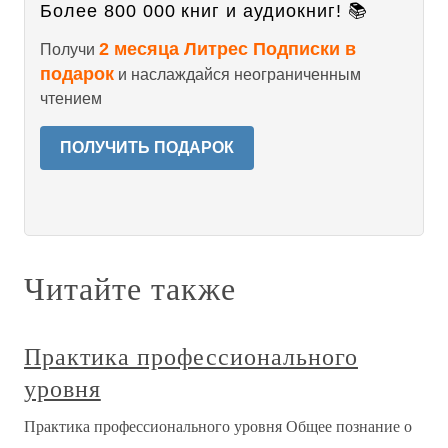
Более 800 000 книг и аудиокниг! 📚
2 месяца Литрес Подписки в
Получи
подарок
и наслаждайся неограниченным
чтением
ПОЛУЧИТЬ ПОДАРОК
Читайте также
Практика профессионального
уровня
Практика профессионального уровня Общее познание о