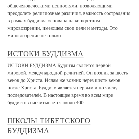
общечеловеческими ценностями, позволяющими
преодолеть религиозные различия, важность сострадания
в рамках буддизма основана на конкретном
мировоззрении, имеющем свои цели и методы. Это
мировоззрение не только
ИСТОКИ БУДДИЗМА
ИСТОКИ БУДДИЗМА Буддизм является первой
мировой, международной религией. Он возник за шесть
веков до Христа. Ислам же возник через шесть веков
после Христа. Буддизм является первым и по числу
последователей. В настоящее время во всем мире
буддистов насчитывается около 400
ШКОЛЫ ТИБЕТСКОГО
БУДДИЗМА