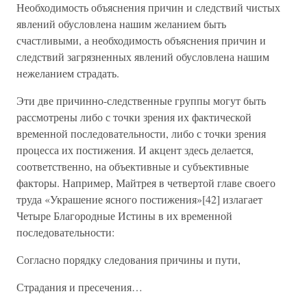
Необходимость объяснения причин и следствий чистых
явлений обусловлена нашим желанием быть
счастливыми, а необходимость объяснения причин и
следствий загрязненных явлений обусловлена нашим
нежеланием страдать.
Эти две причинно-следственные группы могут быть
рассмотрены либо с точки зрения их фактической
временной последовательности, либо с точки зрения
процесса их постижения. И акцент здесь делается,
соответственно, на объективные и субъективные
факторы. Например, Майтрея в четвертой главе своего
труда «Украшение ясного постижения»[42] излагает
Четыре Благородные Истины в их временной
последовательности:
Согласно порядку следования причины и пути,
Страдания и пресечения…