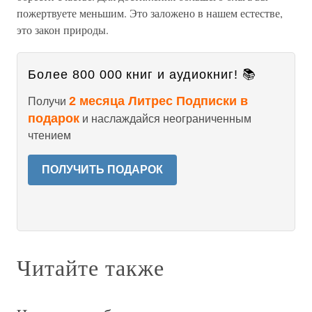
пожертвуете меньшим. Это заложено в нашем естестве,
это закон природы.
Более 800 000 книг и аудиокниг! 📚
2 месяца Литрес Подписки в
Получи
подарок
и наслаждайся неограниченным
чтением
ПОЛУЧИТЬ ПОДАРОК
Читайте также