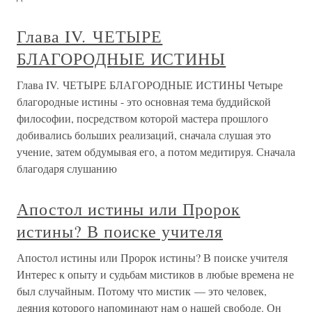
Глава IV. ЧЕТЫРЕ
БЛАГОРОДНЫЕ ИСТИНЫ
Глава IV. ЧЕТЫРЕ БЛАГОРОДНЫЕ ИСТИНЫ Четыре
благородные истины - это основная тема буддийской
философии, посредством которой мастера прошлого
добивались больших реализаций, сначала слушая это
учение, затем обдумывая его, а потом медитируя. Сначала
благодаря слушанию
Апостол истины или Пророк
истины? В поиске учителя
Апостол истины или Пророк истины? В поиске учителя
Интерес к опыту и судьбам мистиков в любые времена не
был случайным. Потому что мистик — это человек,
деяния которого напоминают нам о нашей свободе. Он