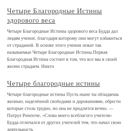
Четыре Благородные Истины
здорового веса
Четыре Благородные Истины здорового веса Будда дал
людям учение, благодаря которому они могут избавиться
от страданий. В основе этого учения лежат так
называемые Четыре Благородные Истины.Первая
Благородная Истина состоит в том, что все мы в своей
жизни страдаем. Никто
Четыре благородные истины
Четыре благородные истины Пусть ныне ты обладаешь
жизнью, наделённой свободами и дарованиями, обрести
которые столь трудно, но она не продлится вечно. —
Патрул Ринпоче, «Слова моего всеблагого учителя»
Будда отличался от других учителей тем, что начал свою
деятельность