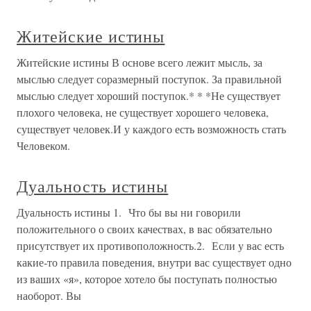
Житейские истины
Житейские истины В основе всего лежит мысль, за
мыслью следует соразмерный поступок. За правильной
мыслью следует хороший поступок.* * *Не существует
плохого человека, не существует хорошего человека,
существует человек.И у каждого есть возможность стать
Человеком.
Дуальность истины
Дуальность истины 1. Что бы вы ни говорили
положительного о своих качествах, в вас обязательно
присутствует их противоположность.2. Если у вас есть
какие-то правила поведения, внутри вас существует одно
из ваших «я», которое хотело бы поступать полностью
наоборот. Вы