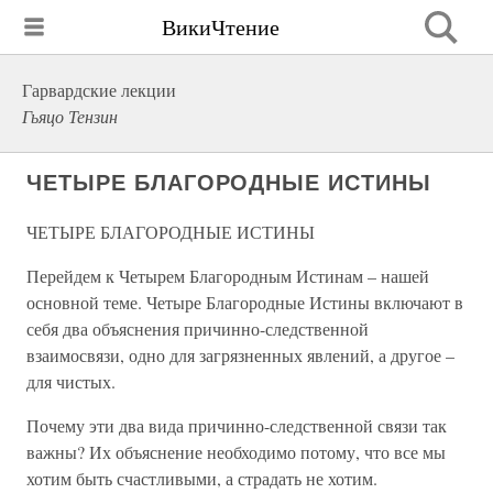
ВикиЧтение
Гарвардские лекции
Гьяцо Тензин
ЧЕТЫРЕ БЛАГОРОДНЫЕ ИСТИНЫ
ЧЕТЫРЕ БЛАГОРОДНЫЕ ИСТИНЫ
Перейдем к Четырем Благородным Истинам – нашей
основной теме. Четыре Благородные Истины включают в
себя два объяснения причинно-следственной
взаимосвязи, одно для загрязненных явлений, а другое –
для чистых.
Почему эти два вида причинно-следственной связи так
важны? Их объяснение необходимо потому, что все мы
хотим быть счастливыми, а страдать не хотим.