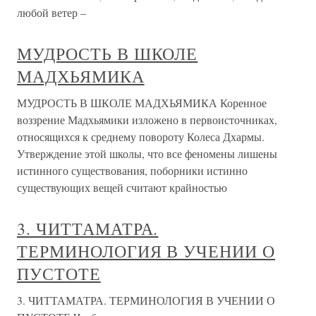
любой ветер –
МУДРОСТЬ В ШКОЛЕ
МАДХЬЯМИКА
МУДРОСТЬ В ШКОЛЕ МАДХЬЯМИКА Коренное
воззрение Мадхьямики изложено в первоисточниках,
относящихся к среднему повороту Колеса Дхармы.
Утверждение этой школы, что все феномены лишены
истинного существования, поборники истинно
существующих вещей считают крайностью
3. ЧИТТАМАТРА.
ТЕРМИНОЛОГИЯ В УЧЕНИИ О
ПУСТОТЕ
3. ЧИТТАМАТРА. ТЕРМИНОЛОГИЯ В УЧЕНИИ О