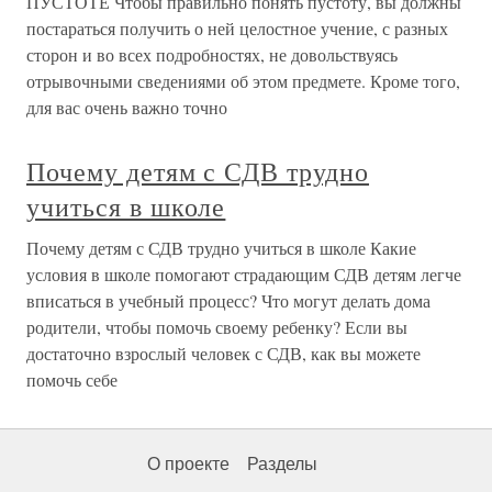
ПУСТОТЕ Чтобы правильно понять пустоту, вы должны
постараться получить о ней целостное учение, с разных
сторон и во всех подробностях, не довольствуясь
отрывочными сведениями об этом предмете. Кроме того,
для вас очень важно точно
Почему детям с СДВ трудно
учиться в школе
Почему детям с СДВ трудно учиться в школе Какие
условия в школе помогают страдающим СДВ детям легче
вписаться в учебный процесс? Что могут делать дома
родители, чтобы помочь своему ребенку? Если вы
достаточно взрослый человек с СДВ, как вы можете
помочь себе
О проекте
Разделы