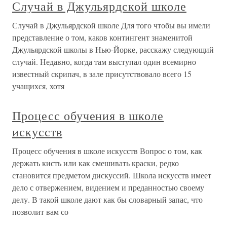
Случай в Джульярдской школе
Случай в Джульярдской школе Для того чтобы вы имели
представление о том, каков контингент знаменитой
Джульярдской школы в Нью-Йорке, расскажу следующий
случай. Недавно, когда там выступал один всемирно
известный скрипач, в зале присутствовало всего 15
учащихся, хотя
Процесс обучения в школе
искусств
Процесс обучения в школе искусств Вопрос о том, как
держать кисть или как смешивать краски, редко
становится предметом дискуссий. Школа искусств имеет
дело с отвержением, видением и преданностью своему
делу. В такой школе дают как бы словарный запас, что
позволит вам со