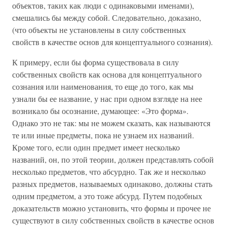
объектов, таких как люди с одинаковыми именами),
смешались бы между собой. Следовательно, доказано,
(что объекты не установлены в силу собственных
свойств в качестве основ для концептуального сознания).
К примеру, если бы форма существовала в силу
собственных свойств как основа для концептуального
сознания или наименования, то еще до того, как мы
узнали бы ее название, у нас при одном взгляде на нее
возникало бы осознание, думающее: «Это форма».
Однако это не так: мы не можем сказать, как называются
те или иные предметы, пока не узнаем их названий.
Кроме того, если один предмет имеет несколько
названий, он, по этой теории, должен представлять собой
несколько предметов, что абсурдно. Так же и несколько
разных предметов, называемых одинаково, должны стать
одним предметом, а это тоже абсурд. Путем подобных
доказательств можно установить, что формы и прочее не
существуют в силу собственных свойств в качестве основ