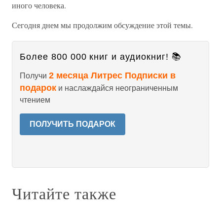
иного человека.
Сегодня днем мы продолжим обсуждение этой темы.
Более 800 000 книг и аудиокниг! 📚
2 месяца Литрес Подписки в
Получи
подарок
и наслаждайся неограниченным
чтением
ПОЛУЧИТЬ ПОДАРОК
Читайте также