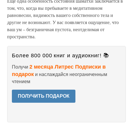
Еще одна особенность состояния шаматхи заключается в
том, что, когда вы пребываете в медитативном
равновесии, видимость вашего собственного тела и
другие не возникают. У вас появляется ощущение, что
ваш ум – безграничная пустота, неотделимая от
пространства.
Более 800 000 книг и аудиокниг! 📚
2 месяца Литрес Подписки в
Получи
подарок
и наслаждайся неограниченным
чтением
ПОЛУЧИТЬ ПОДАРОК