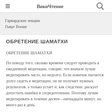
ВикиЧтение
Гарвардские лекции
Гьяцо Тензин
ОБРЕТЕНИЕ ШАМАТХИ
ОБРЕТЕНИЕ ШАМАТХИ
По поводу того, сколько времени следует проводить в
ежедневной медитации, говорят, что вначале лучше
медитировать часто, но недолго. Если новичок пытается
долго сидеть в медитации, он не получает нужных
результатов, а только устает и, как следствие, рискует
допустить ошибки в сосредоточении. Поэтому лучше
медитировать в течение десяти—пятнадцати минут, но
много раз в день.