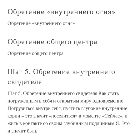
Обретение «внутреннего огня»
Обретение «внутреннего огня»
Обретение общего центра
Обретение общего центра
Шаг 5. Обретение внутреннего
свидетеля
Шаг 5. Обретение внутреннего свидетеля Как стать
погруженным в себя и открытым миру одновременно
Погрузиться внутрь себя, пустить глубокие внутренние
корни – это значит «поселиться» в моменте «Сейчас», и
жить в контакте со своим глубинным подлинным Я. Это
и значит быть