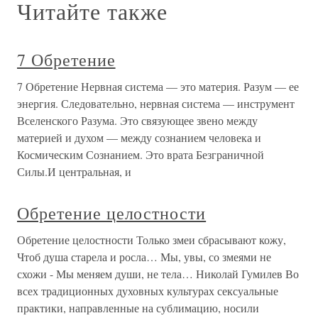
Читайте также
7 Обретение
7 Обретение Нервная система — это материя. Разум — ее
энергия. Следовательно, нервная система — инструмент
Вселенского Разума. Это связующее звено между
материей и духом — между сознанием человека и
Космическим Сознанием. Это врата Безграничной
Силы.И центральная, и
Обретение целостности
Обретение целостности Только змеи сбрасывают кожу,
Чтоб душа старела и росла… Мы, увы, со змеями не
схожи - Мы меняем души, не тела… Николай Гумилев Во
всех традиционных духовных культурах сексуальные
практики, направленные на сублимацию, носили