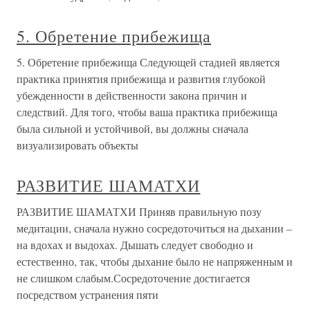
5. Обретение прибежища
5. Обретение прибежища Следующей стадией является
практика принятия прибежища и развития глубокой
убежденности в действенности закона причин и
следствий. Для того, чтобы ваша практика прибежища
была сильной и устойчивой, вы должны сначала
визуализировать объекты
РАЗВИТИЕ ШАМАТХИ
РАЗВИТИЕ ШАМАТХИ Приняв правильную позу
медитации, сначала нужно сосредоточиться на дыхании –
на вдохах и выдохах. Дышать следует свободно и
естественно, так, чтобы дыхание было не напряженным и
не слишком слабым.Сосредоточение достигается
посредством устранения пяти