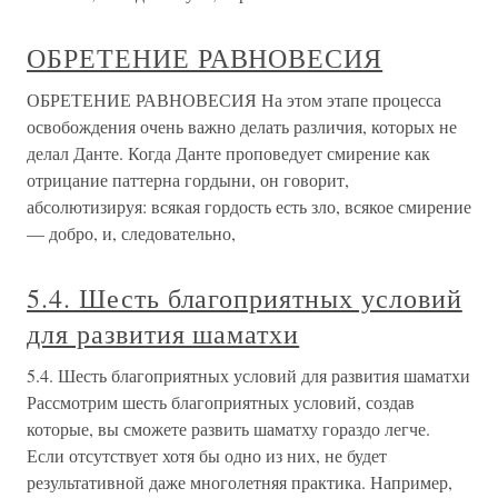
ОБРЕТЕНИЕ РАВНОВЕСИЯ
ОБРЕТЕНИЕ РАВНОВЕСИЯ На этом этапе процесса
освобождения очень важно делать различия, которых не
делал Данте. Когда Данте проповедует смирение как
отрицание паттерна гордыни, он говорит,
абсолютизируя: всякая гордость есть зло, всякое смирение
— добро, и, следовательно,
5.4. Шесть благоприятных условий
для развития шаматхи
5.4. Шесть благоприятных условий для развития шаматхи
Рассмотрим шесть благоприятных условий, создав
которые, вы сможете развить шаматху гораздо легче.
Если отсутствует хотя бы одно из них, не будет
результативной даже многолетняя практика. Например,