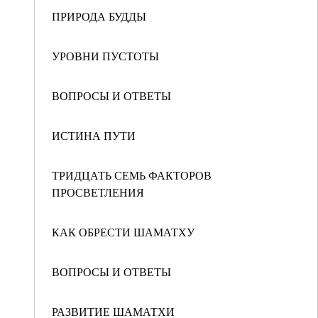
ПРИРОДА БУДДЫ
УРОВНИ ПУСТОТЫ
ВОПРОСЫ И ОТВЕТЫ
ИСТИНА ПУТИ
ТРИДЦАТЬ СЕМЬ ФАКТОРОВ
ПРОСВЕТЛЕНИЯ
КАК ОБРЕСТИ ШАМАТХУ
ВОПРОСЫ И ОТВЕТЫ
РАЗВИТИЕ ШАМАТХИ