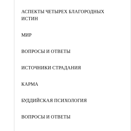
АСПЕКТЫ ЧЕТЫРЕХ БЛАГОРОДНЫХ
ИСТИН
МИР
ВОПРОСЫ И ОТВЕТЫ
ИСТОЧНИКИ СТРАДАНИЯ
КАРМА
БУДДИЙСКАЯ ПСИХОЛОГИЯ
ВОПРОСЫ И ОТВЕТЫ