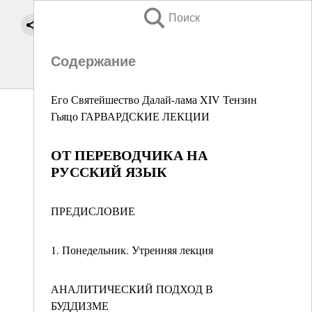
Поиск
Содержание
Его Святейшество Далай-лама XIV Тензин
Гьяцо ГАРВАРДСКИЕ ЛЕКЦИИ
ОТ ПЕРЕВОДЧИКА НА
РУССКИЙ ЯЗЫК
ПРЕДИСЛОВИЕ
1. Понедельник. Утренняя лекция
АНАЛИТИЧЕСКИЙ ПОДХОД В
БУДДИЗМЕ