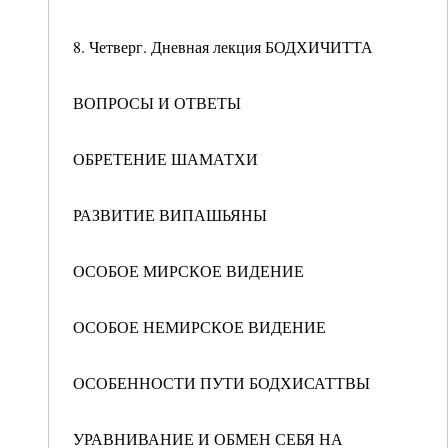
8. Четверг. Дневная лекция БОДХИЧИТТА
ВОПРОСЫ И ОТВЕТЫ
ОБРЕТЕНИЕ ШАМАТХИ
РАЗВИТИЕ ВИПАШЬЯНЫ
ОСОБОЕ МИРСКОЕ ВИДЕНИЕ
ОСОБОЕ НЕМИРСКОЕ ВИДЕНИЕ
ОСОБЕННОСТИ ПУТИ БОДХИСАТТВЫ
УРАВНИВАНИЕ И ОБМЕН СЕБЯ НА