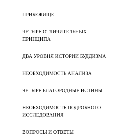
ПРИБЕЖИЩЕ
ЧЕТЫРЕ ОТЛИЧИТЕЛЬНЫХ
ПРИНЦИПА
ДВА УРОВНЯ ИСТОРИИ БУДДИЗМА
НЕОБХОДИМОСТЬ АНАЛИЗА
ЧЕТЫРЕ БЛАГОРОДНЫЕ ИСТИНЫ
НЕОБХОДИМОСТЬ ПОДРОБНОГО
ИССЛЕДОВАНИЯ
ВОПРОСЫ И ОТВЕТЫ