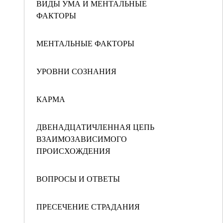
ВИДЫ УМА И МЕНТАЛЬНЫЕ
ФАКТОРЫ
МЕНТАЛЬНЫЕ ФАКТОРЫ
УРОВНИ СОЗНАНИЯ
КАРМА
ДВЕНАДЦАТИЧЛЕННАЯ ЦЕПЬ
ВЗАИМОЗАВИСИМОГО
ПРОИСХОЖДЕНИЯ
ВОПРОСЫ И ОТВЕТЫ
ПРЕСЕЧЕНИЕ СТРАДАНИЯ