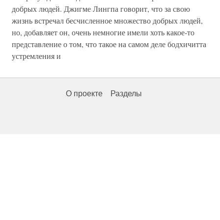
добрых людей. Джигме Лингпа говорит, что за свою
жизнь встречал бесчисленное множество добрых людей,
но, добавляет он, очень немногие имели хоть какое-то
представление о том, что такое на самом деле бодхичитта
устремления и
О проекте
Разделы