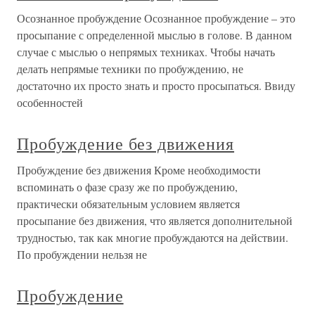
Осознанное пробуждение Осознанное пробуждение – это
просыпание с определенной мыслью в голове. В данном
случае с мыслью о непрямых техниках. Чтобы начать
делать непрямые техники по пробуждению, не
достаточно их просто знать и просто просыпаться. Ввиду
особенностей
Пробуждение без движения
Пробуждение без движения Кроме необходимости
вспоминать о фазе сразу же по пробуждению,
практически обязательным условием является
просыпание без движения, что является дополнительной
трудностью, так как многие пробуждаются на действии.
По пробуждении нельзя не
Пробуждение