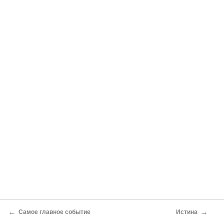
←
→
Самое главное событие
Истина