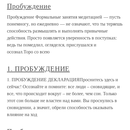
Пробуждение
Пробуждение Формальные занятия медитацией — пусть
понемногу, но ежедневно — не означают, что ты теряешь
способность размышлять и выполнять привычные
действия. Просто появляется уверенность в поступках:
ведь ты помедлил, огляделся, прислушался и
осознал.Торо со всею
1. ПРОБУЖДЕНИЕ
1. ПРОБУЖДЕНИЕ ДЕКЛАРАЦИЯПроснитесь здесь и
сейчас! Осознайте и помните: все люди – сновидящие, и
все, что происходит вокруг – не более, чем сон. Только
этот сон больше не властен над вами. Вы проснулись в
сновидении, а значит, обрели способность оказывать
влияние на ход