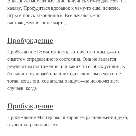
В какой-то момент желание получить что-то для себя, на
халяву, Пробудиться вдобавок к чему-то ещё, исчезло,
игры в поиск закончились. Всё началось «по-
настоящему» в конце марта,
Пробуждение
Пробуждение Безмятежность, которую я открыл,—это
симптом определенного состояния. Она не является
результатом постижения или каких-то особых усилий. К
большинству людей она приходит слишком редко и не
тогда, когда они сознательно ищут,—за исключением
случаев, когда
Пробуждение
Пробуждение Мастер был в хорошем расположении духа,
и ученики решились его