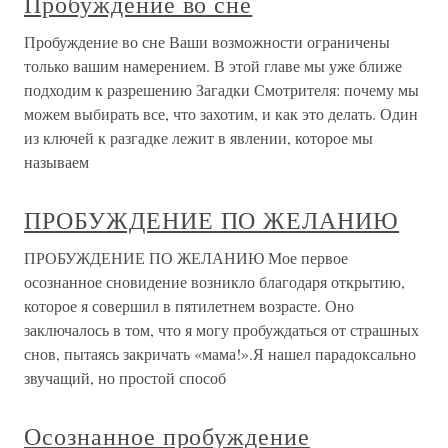
Пробуждение во сне
Пробуждение во сне Ваши возможности ограничены
только вашим намерением. В этой главе мы уже ближе
подходим к разрешению Загадки Смотрителя: почему мы
можем выбирать все, что захотим, и как это делать. Один
из ключей к разгадке лежит в явлении, которое мы
называем
ПРОБУЖДЕНИЕ ПО ЖЕЛАНИЮ
ПРОБУЖДЕНИЕ ПО ЖЕЛАНИЮ Мое первое
осознанное сновидение возникло благодаря открытию,
которое я совершил в пятилетнем возрасте. Оно
заключалось в том, что я могу пробуждаться от страшных
снов, пытаясь закричать «мама!».Я нашел парадоксально
звучащий, но простой способ
Осознанное пробуждение