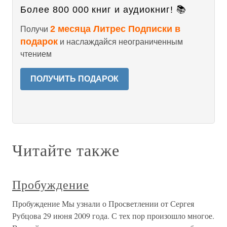
Более 800 000 книг и аудиокниг! 📚
2 месяца Литрес Подписки в
Получи
подарок
и наслаждайся неограниченным
чтением
ПОЛУЧИТЬ ПОДАРОК
Читайте также
Пробуждение
Пробуждение Мы узнали о Просветлении от Сергея
Рубцова 29 июня 2009 года. С тех пор произошло многое.