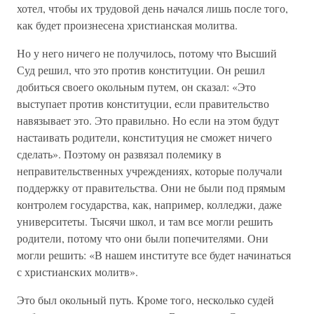
хотел, чтобы их трудовой день начался лишь после того,
как будет произнесена христианская молитва.
Но у него ничего не получилось, потому что Высший
Суд решил, что это против конституции. Он решил
добиться своего окольным путем, он сказал: «Это
выступает против конституции, если правительство
навязывает это. Это правильно. Но если на этом будут
настаивать родители, конституция не сможет ничего
сделать». Поэтому он развязал полемику в
неправительственных учреждениях, которые получали
поддержку от правительства. Они не были под прямым
контролем государства, как, например, колледжи, даже
университеты. Тысячи школ, и там все могли решить
родители, потому что они были попечителями. Они
могли решить: «В нашем институте все будет начинаться
с христианских молитв».
Это был окольный путь. Кроме того, несколько судей