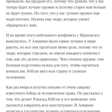
привыкли, вы продали его, потому что думали, что у вас
теперь будет лучшее оружие и поэтому старое вам больше
не будет нужно. Но того, что у вас лучшее оружие еще
недостаточно. Нужны еще люди, которые умеют
обращаться с ним.
И во время этого небольшого конфликта с Ираном все
выяснилось. У Америки были самые лучшие в мире
ракеты, но все они пролетали мимо цели, потому что те
люди, которые стреляли, не имели никакого понятия о
том, как это делать правильно. Чем сложнее оружие, тем
большая подготовка нужна для того, чтобы научиться
воевать им. Рейган ввел всю страну в сложное
положение.
Как раз вчера я получил письмо от очень широко
известного бойца за человеческие права. Он рассказал о
том, что делает Рональд Рейган и его компания: они
пытаются извратить всю конституцию. В Америке
религия и государство должны оставаться отдельными,