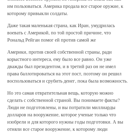
им пользоваться. Америка продала все старое оружие, к
которому привыкли солдаты.
Даже такая маленькая страна, как Иран, умудрилась
воевать с Америкой, по той простой причине, что
Рональд Рейган помог ей против самой же
Америки, против своей собственной страны, ради
корыстного интереса, ему было все равно. Он уже
дважды был президентом, и в третий раз он не имел
права баллотироваться на этот пост, поэтому он решил
воспользоваться и срубить денег, пока была возможность.
Но это самая отвратительная вещь, которую можно
сделать с собственной страной. Вы понимаете факты?
Люди не подготовлены, и вы потратили миллиарды
долларов на вооружение, которое ученые только что
изобрели и для которого нужны годы подготовки. А вы
отняли все старое вооружение, к которому люди