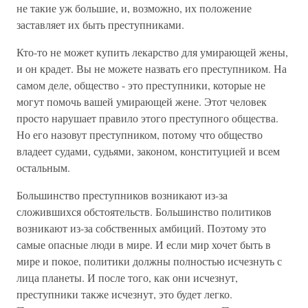
не такие уж большие, и, возможно, их положение
заставляет их быть преступниками.
Кто-то не может купить лекарство для умирающей жены,
и он крадет. Вы не можете назвать его преступником. На
самом деле, общество - это преступники, которые не
могут помочь вашей умирающей жене. Этот человек
просто нарушает правило этого преступного общества.
Но его назовут преступником, потому что общество
владеет судами, судьями, законом, конституцией и всем
остальным.
Большинство преступников возникают из-за
сложившихся обстоятельств. Большинство политиков
возникают из-за собственных амбиций. Поэтому это
самые опасные люди в мире. И если мир хочет быть в
мире и покое, политики должны полностью исчезнуть с
лица планеты. И после того, как они исчезнут,
преступники также исчезнут, это будет легко.