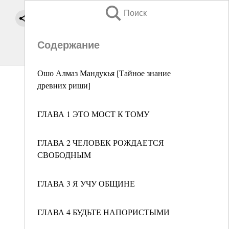
Поиск
Содержание
Ошо Алмаз Мандукья [Тайное знание
древних риши]
ГЛАВА 1 ЭТО МОСТ К ТОМУ
ГЛАВА 2 ЧЕЛОВЕК РОЖДАЕТСЯ
СВОБОДНЫМ
ГЛАВА 3 Я УЧУ ОБЩИНЕ
ГЛАВА 4 БУДЬТЕ НАПОРИСТЫМИ