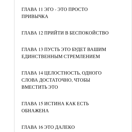
ГЛАВА 11 ЭГО - ЭТО ПРОСТО
ПРИВЫЧКА
ГЛАВА 12 ПРИЙТИ В БЕСПОКОЙСТВО
ГЛАВА 13 ПУСТЬ ЭТО БУДЕТ ВАШИМ
ЕДИНСТВЕННЫМ СТРЕМЛЕНИЕМ
ГЛАВА 14 ЦЕЛОСТНОСТЬ, ОДНОГО
СЛОВА ДОСТАТОЧНО, ЧТОБЫ
ВМЕСТИТЬ ЭТО
ГЛАВА 15 ИСТИНА КАК ЕСТЬ
ОБНАЖЕНА
ГЛАВА 16 ЭТО ДАЛЕКО