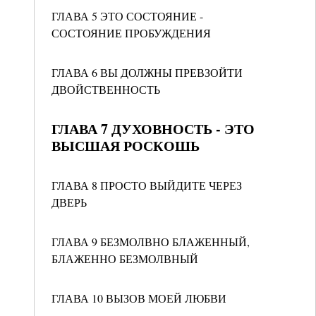
ГЛАВА 5 ЭТО СОСТОЯНИЕ -
СОСТОЯНИЕ ПРОБУЖДЕНИЯ
ГЛАВА 6 ВЫ ДОЛЖНЫ ПРЕВЗОЙТИ
ДВОЙСТВЕННОСТЬ
ГЛАВА 7 ДУХОВНОСТЬ - ЭТО
ВЫСШАЯ РОСКОШЬ
ГЛАВА 8 ПРОСТО ВЫЙДИТЕ ЧЕРЕЗ
ДВЕРЬ
ГЛАВА 9 БЕЗМОЛВНО БЛАЖЕННЫЙ,
БЛАЖЕННО БЕЗМОЛВНЫЙ
ГЛАВА 10 ВЫЗОВ МОЕЙ ЛЮБВИ