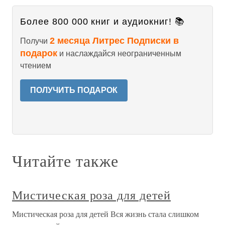
Более 800 000 книг и аудиокниг! 📚
2 месяца Литрес Подписки в
Получи
подарок
и наслаждайся неограниченным
чтением
ПОЛУЧИТЬ ПОДАРОК
Читайте также
Мистическая роза для детей
Мистическая роза для детей Вся жизнь стала слишком