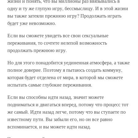
жизни и понять, что вы миллионы раз ввязывались в
одну и ту же глупую игру, бессмыслицу. И в этой жизни
вы также затеяли прежнюю игру? Продолжать играть
будет уже невозможно.
Если вы сможете увидеть все свои сексуальные
переживания, то сочтете нелепой возможность
продолжать прежнюю игру.
Но для этого понадобится уединенная атмосфера, а также
полное доверие. Поэтому я пытаюсь создать коммуну,
которая будет отделена от мира, в которой мы сможете
испытать самые глубокие переживания.
Если вы способны идти назад, значит можете
подниматься и двигаться вперед, потому что процесс тот
же самый. Идти назад легче, потому что вы ступаете по
известному пути. Вы забыли его, но он все равно
вспоминается, и вы можете идти назад.