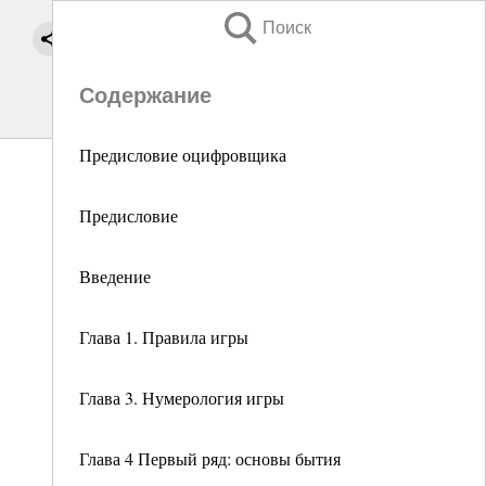
Поиск
Содержание
Предисловие оцифровщика
Предисловие
Введение
Глава 1. Правила игры
Глава 3. Нумерология игры
Глава 4 Первый ряд: основы бытия