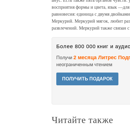
восприятия формы и цвета, язык —для
равновесия: единица с двумя двойками
Меркурий. Меркурий мягок, любит ра
развлечений. Меркурий также связан 
Более 800 000 книг и аудио
2 месяца Литрес Под
Получи
неограниченным чтением
ПОЛУЧИТЬ ПОДАРОК
Читайте также