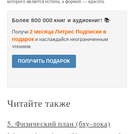
которого является истина, а формой — красота.
Более 800 000 книг и аудиокниг! 📚
2 месяца Литрес Подписки в
Получи
подарок
и наслаждайся неограниченным
чтением
ПОЛУЧИТЬ ПОДАРОК
Читайте также
5. Физический план (бху-лока)