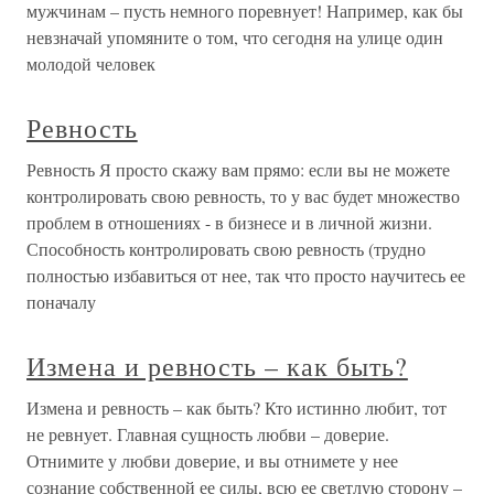
мужчинам – пусть немного поревнует! Например, как бы
невзначай упомяните о том, что сегодня на улице один
молодой человек
Ревность
Ревность Я просто скажу вам прямо: если вы не можете
контролировать свою ревность, то у вас будет множество
проблем в отношениях - в бизнесе и в личной жизни.
Способность контролировать свою ревность (трудно
полностью избавиться от нее, так что просто научитесь ее
поначалу
Измена и ревность – как быть?
Измена и ревность – как быть? Кто истинно любит, тот
не ревнует. Главная сущность любви – доверие.
Отнимите у любви доверие, и вы отнимете у нее
сознание собственной ее силы, всю ее светлую сторону –