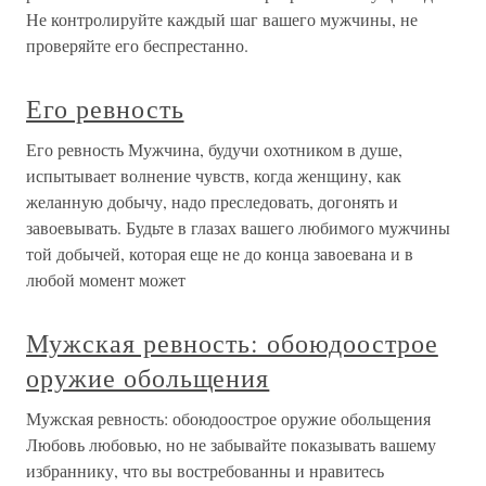
Не контролируйте каждый шаг вашего мужчины, не
проверяйте его беспрестанно.
Его ревность
Его ревность Мужчина, будучи охотником в душе,
испытывает волнение чувств, когда женщину, как
желанную добычу, надо преследовать, догонять и
завоевывать. Будьте в глазах вашего любимого мужчины
той добычей, которая еще не до конца завоевана и в
любой момент может
Мужская ревность: обоюдоострое
оружие обольщения
Мужская ревность: обоюдоострое оружие обольщения
Любовь любовью, но не забывайте показывать вашему
избраннику, что вы востребованны и нравитесь