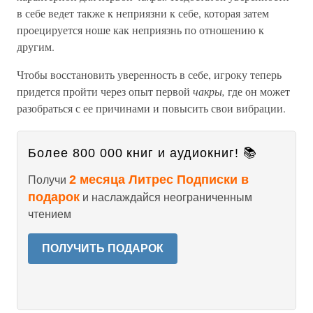
в себе ведет также к неприязни к себе, которая затем
проецируется ноше как неприязнь по отношению к
другим.
Чтобы восстановить уверенность в себе, игроку теперь
придется пройти через опыт первой
чакры,
где он может
разобраться с ее причинами и повысить свои вибрации.
Более 800 000 книг и аудиокниг! 📚
2 месяца Литрес Подписки в
Получи
подарок
и наслаждайся неограниченным
чтением
ПОЛУЧИТЬ ПОДАРОК