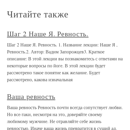
Читайте также
Шаг 2 Наше Я. Ревность.
Шаг 2 Наше Я. Ревность. 1. Название лекции: Наше Я ,
Ревность.2. Автор: Вадим Запорожцев3. Краткое
описание: В этой лекции вы познакомитесь с ответами на
некоторые вопросы по йоге. В этой лекции будет
рассмотрено такое понятие как желание. Будет
рассмотрено, какова изначальная
Ваша ревность
Ваша ревность Ревность почти всегда сопутствует любви.
Но все-таки, несмотря на это, доверяйте своему
любимому мужчине. Не отравляйте себе жизнь
ревностью. Иначе ваша жизнь превратится в сущий ад.