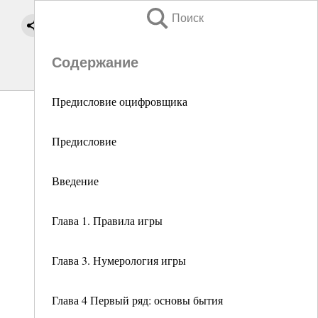
Поиск
Содержание
Предисловие оцифровщика
Предисловие
Введение
Глава 1. Правила игры
Глава 3. Нумерология игры
Глава 4 Первый ряд: основы бытия