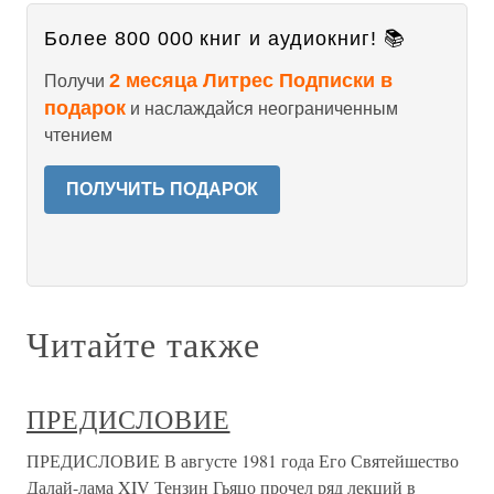
Более 800 000 книг и аудиокниг! 📚
2 месяца Литрес Подписки в
Получи
подарок
и наслаждайся неограниченным
чтением
ПОЛУЧИТЬ ПОДАРОК
Читайте также
ПРЕДИСЛОВИЕ
ПРЕДИСЛОВИЕ В августе 1981 года Его Святейшество
Далай-лама XIV Тензин Гьяцо прочел ряд лекций в