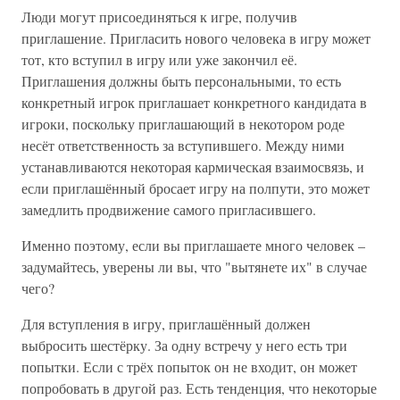
Люди могут присоединяться к игре, получив
приглашение. Пригласить нового человека в игру может
тот, кто вступил в игру или уже закончил её.
Приглашения должны быть персональными, то есть
конкретный игрок приглашает конкретного кандидата в
игроки, поскольку приглашающий в некотором роде
несёт ответственность за вступившего. Между ними
устанавливаются некоторая кармическая взаимосвязь, и
если приглашённый бросает игру на полпути, это может
замедлить продвижение самого пригласившего.
Именно поэтому, если вы приглашаете много человек –
задумайтесь, уверены ли вы, что "вытянете их" в случае
чего?
Для вступления в игру, приглашённый должен
выбросить шестёрку. За одну встречу у него есть три
попытки. Если с трёх попыток он не входит, он может
попробовать в другой раз. Есть тенденция, что некоторые