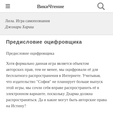
ВикиЧтение
Лила. Игра самопознания
Джохари Хариш
Предисловие оцифровщика
Предисловие оцифровщика
Хотя формально данная игра является объектом
авторских прав, тем не менее, мы оцифровали её для
бесплатного распространения в Интернете. Учитывая,
что издательство "София" не планирует больше выпуск
этой игры, мы сочли себя вправе распространить её в
электронном варианте, поскольку Дхарма должна
распространяться. Да и какие могут быть авторские права
на Истину?