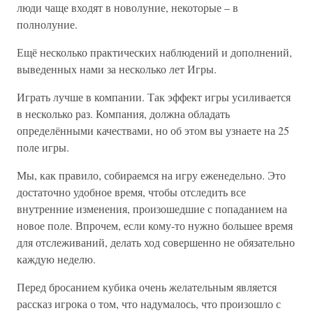
люди чаще входят в новолуние, некоторые – в
полнолуние.
Ещё несколько практических наблюдений и дополнений,
выведенных нами за несколько лет Игры.
Играть лучше в компании. Так эффект игры усиливается
в несколько раз. Компания, должна обладать
определёнными качествами, но об этом вы узнаете на 25
поле игры.
Мы, как правило, собираемся на игру еженедельно. Это
достаточно удобное время, чтобы отследить все
внутренние изменения, произошедшие с попаданием на
новое поле. Впрочем, если кому-то нужно большее время
для отслеживаний, делать ход совершенно не обязательно
каждую неделю.
Перед бросанием кубика очень желательным является
рассказ игрока о том, что надумалось, что произошло с