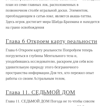
план из семи главных лок, расположенных в
позвоночном столбе игральной доски. Элементом,
преобладающим в сатъя-локе, являегся акаша-таттва.
Здесь игрок достигает мира Шабда-Брахмана и находится
на грани освобождения
Глава 6 Откроем карту реальности
Глава 6 Откроем карту реальности Попробуем теперь
погрузиться в глубины Ментального тела и,
уподобившись исследователю, раскроем для себя всю
удивительную природу этого безграничного
пространства информации.Для тех, кто пережил опыт
работы со своим Астральным телом,
Глава 11. СЕДЬМОЙ ДОМ
Глава 11. СЕДЬМОЙ ДОМ Погода не то чтобы совсем