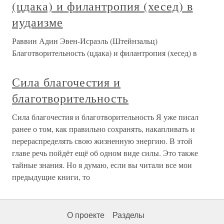
(цдака) и филантропия (хесед) в
иудаизме
Раввин Адин Эвен-Исраэль (Штейнзальц)
Благотворительность (цдака) и филантропия (хесед) в
Сила благочестия и
благотворительность
Сила благочестия и благотворительность Я уже писал
ранее о том, как правильно сохранять, накапливать и
перераспределять свою жизненную энергию. В этой
главе речь пойдёт ещё об одном виде силы. Это также
тайные знания. Но я думаю, если вы читали все мои
предыдущие книги, то
О проекте
Разделы