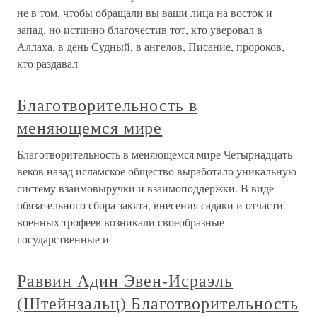
не в том, чтобы обращали вы ваши лица на восток и
запад, но истинно благочестив тот, кто уверовал в
Аллаха, в день Судный, в ангелов, Писание, пророков,
кто раздавал
Благотворительность в
меняющемся мире
Благотворительность в меняющемся мире Четырнадцать
веков назад исламское общество выработало уникальную
систему взаимовыручки и взаимоподдержки. В виде
обязательного сбора закята, внесения садаки и отчасти
военных трофеев возникали своеобразные
государственные и
Раввин Адин Эвен-Исраэль
(Штейнзальц) Благотворительность