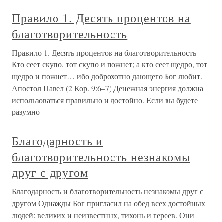
Правило 1. Десять процентов на
благотворительность
Правило 1. Десять процентов на благотворительность
Кто сеет скупо, тот скупо и пожнет; а кто сеет щедро, тот
щедро и пожнет… ибо доброхотно дающего Бог любит.
Апостол Павел (2 Кор. 9:6–7) Денежная энергия должна
использоваться правильно и достойно. Если вы будете
разумно
Благодарность и
благотворительность незнакомы
друг с другом
Благодарность и благотворительность незнакомы друг с
другом Однажды Бог пригласил на обед всех достойных
людей: великих и неизвестных, тихонь и героев. Они