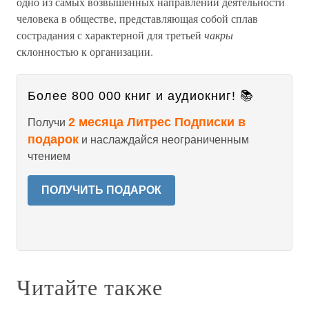
одно из самых возвышенных направлений деятельности
человека в обществе, представляющая собой сплав
сострадания с характерной для третьей
чакры
склонностью к организации.
Более 800 000 книг и аудиокниг! 📚
2 месяца Литрес Подписки в
Получи
подарок
и наслаждайся неограниченным
чтением
ПОЛУЧИТЬ ПОДАРОК
Читайте также