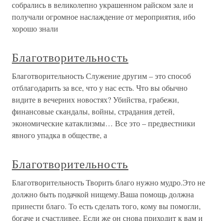
собрались в великолепно украшенном райском зале и
получали огромное наслаждение от мероприятия, ибо
хорошо знали
Благотворительность
Благотворительность Служение другим – это способ
отблагодарить за все, что у нас есть. Что вы обычно
видите в вечерних новостях? Убийства, грабежи,
финансовые скандалы, войны, страдания детей,
экономические катаклизмы… Все это – предвестники
явного упадка в обществе, а
Благотворительность
Благотворительность Творить благо нужно мудро.Это не
должно быть подачкой нищему.Ваша помощь должна
принести благо. То есть сделать того, кому вы помогли,
богаче и счастливее. Если же он снова приходит к вам и