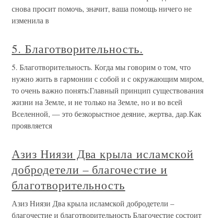
снова просит помочь, значит, ваша помощь ничего не
изменила в
5. Благотворительность.
5. Благотворительность. Когда мы говорим о том, что
нужно жить в гармонии с собой и с окружающим миром,
то очень важно понять:Главный принцип существования
жизни на Земле, и не только на Земле, но и во всей
Вселенной, — это безкорыстное деяние, жертва, дар.Как
проявляется
Азиз Ниязи Два крыла исламской
добродетели – благочестие и
благотворительность
Азиз Ниязи Два крыла исламской добродетели –
благочестие и благотворительность Благочестие состоит