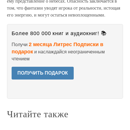
ему представление о небесах. Опасность заключается в
том, что фантазии уводят игрока от реальности, истощая
его энергию, и могут остаться невоплощенными.
Более 800 000 книг и аудиокниг! 📚
2 месяца Литрес Подписки в
Получи
подарок
и наслаждайся неограниченным
чтением
ПОЛУЧИТЬ ПОДАРОК
Читайте также