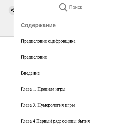
Поиск
Содержание
Предисловие оцифровщика
Предисловие
Введение
Глава 1. Правила игры
Глава 3. Нумерология игры
Глава 4 Первый ряд: основы бытия