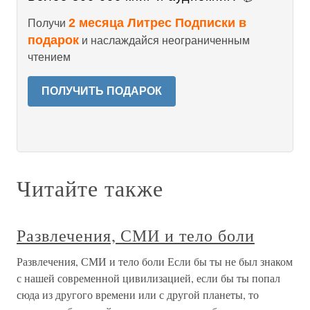
2 месяца Литрес Подписки в
Получи
подарок
и наслаждайся неограниченным
чтением
ПОЛУЧИТЬ ПОДАРОК
Читайте также
Развлечения, СМИ и тело боли
Развлечения, СМИ и тело боли Если бы ты не был знаком
с нашей современной цивилизацией, если бы ты попал
сюда из другого времени или с другой планеты, то