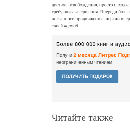
достичь освобождения, просто находяс
требующая завершения. Впереди больш
внезапного продвижения энергии вверх
своей
кармой.
Более 800 000 книг и аудио
2 месяца Литрес Под
Получи
неограниченным чтением
ПОЛУЧИТЬ ПОДАРОК
Читайте также