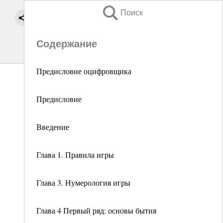
Поиск
Содержание
Предисловие оцифровщика
Предисловие
Введение
Глава 1. Правила игры
Глава 3. Нумерология игры
Глава 4 Первый ряд: основы бытия