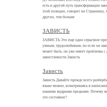
есть и другой путь трансформации зав
этой позиции, говорит он Страннику, 
других, тем больше
ЗАВИСТЬ
ЗАВИСТЬ Это еще одно серьезное преп
умным, трудолюбивым, но если он зави
может быть, он уже имеет проблемы с 
завистливости.Зависть
Зависть
Зависть Давайте прежде всего разберём
языке можно, всматриваясь в написанн
нашими мудрыми предками. Почему мы
это состояние?