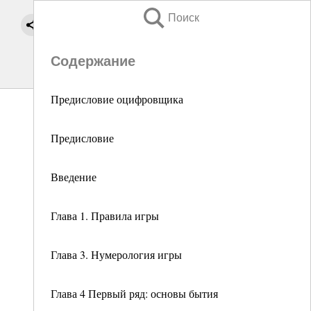
Поиск
Содержание
Предисловие оцифровщика
Предисловие
Введение
Глава 1. Правила игры
Глава 3. Нумерология игры
Глава 4 Первый ряд: основы бытия