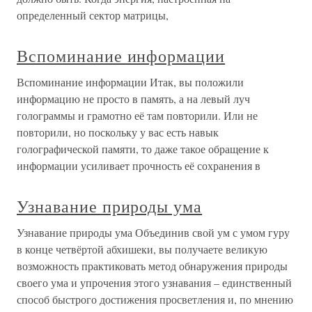
определенный сектор матрицы,
Вспоминание информации
Вспоминание информации Итак, вы положили
информацию не просто в память, а на левый луч
голограммы и грамотно её там повторили. Или не
повторили, но поскольку у вас есть навык
голографической памяти, то даже такое обращение к
информации усиливает прочность её сохранения в
Узнавание природы ума
Узнавание природы ума Объединив свой ум с умом гуру
в конце четвёртой абхишеки, вы получаете великую
возможность практиковать метод обнаружения природы
своего ума и упрочения этого узнавания – единственный
способ быстрого достижения просветления и, по мнению