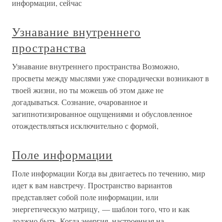
информации, сейчас
Узнавание внутреннего
пространства
Узнавание внутреннего пространства Возможно,
просветы между мыслями уже спорадически возникают в
твоей жизни, но ты можешь об этом даже не
догадываться. Сознание, очарованное и
загипнотизированное ощущениями и обусловленное
отождествляться исключительно с формой,
Поле информации
Поле информации Когда вы двигаетесь по течению, мир
идет к вам навстречу. Пространство вариантов
представляет собой поле информации, или
энергетическую матрицу, — шаблон того, что и как
должно быть. Когда энергия, настроенная на