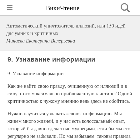
ВикиЧтение
Автоматический уничтожитель иллюзий, или 150 идей
для умных и критичных
Минаева Екатерина Валерьевна
9. Узнавание информации
9. Узнавание информации
Как же найти свою правду, очищенную от иллюзий и в
силу этого максимально приближенную к истине? Одной
критичностью к чужому мнению ведь здесь не обойтись.
Нужно научиться узнавать «свою» информацию. Мы
живем много жизней, и у нас есть колоссальный опыт,
который бы давно сделал нас мудрецами, если бы мы его
регулярно не забывали. Но мы забываем, таковы правила