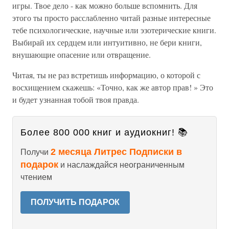
игры. Твое дело - как можно больше вспомнить. Для
этого ты просто расслабленно читай разные интересные
тебе психологические, научные или эзотерические книги.
Выбирай их сердцем или интуитивно, не бери книги,
внушающие опасение или отвращение.
Читая, ты не раз встретишь информацию, о которой с
восхищением скажешь: «Точно, как же автор прав! » Это
и будет узнанная тобой твоя правда.
Более 800 000 книг и аудиокниг! 📚
2 месяца Литрес Подписки в
Получи
подарок
и наслаждайся неограниченным
чтением
ПОЛУЧИТЬ ПОДАРОК