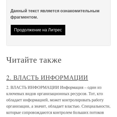
Данный текст является ознакомительным
фрагментом.
Продолжение на Литрес
Читайте также
2. ВЛАСТЬ ИНФОРМАЦИИ
2. ВЛАСТЬ ИНФОРМАЦИИ Информация – один из
ключевых видов организационных ресурсов. Тот, кто
обладает информацией, может контролировать работу
организации, а значит, обладает властью. Специальности,
которые сопровождаются контролем больших потоков