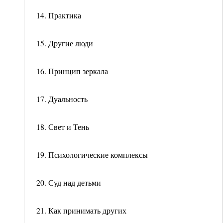
14. Практика
15. Другие люди
16. Принцип зеркала
17. Дуальность
18. Свет и Тень
19. Психологические комплексы
20. Суд над детьми
21. Как принимать других