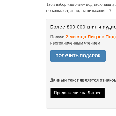
Твой набор «заточен» под твою задачу,
несколько странно, ты не находишь?
Более 800 000 книг и аудио
2 месяца Литрес Под
Получи
неограниченным чтением
ПОЛУЧИТЬ ПОДАРОК
Данный текст является ознак
Продолжение на Литрес