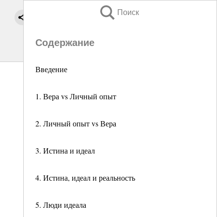
Поиск
Содержание
Введение
1. Вера vs Личный опыт
2. Личный опыт vs Вера
3. Истина и идеал
4. Истина, идеал и реальность
5. Люди идеала