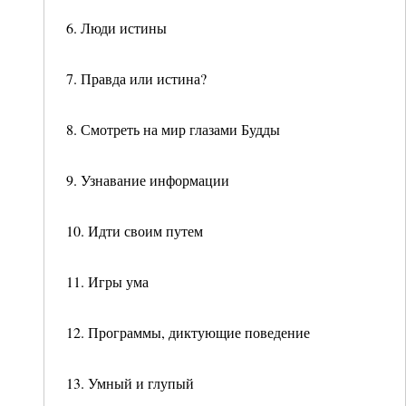
6. Люди истины
7. Правда или истина?
8. Смотреть на мир глазами Будды
9. Узнавание информации
10. Идти своим путем
11. Игры ума
12. Программы, диктующие поведение
13. Умный и глупый