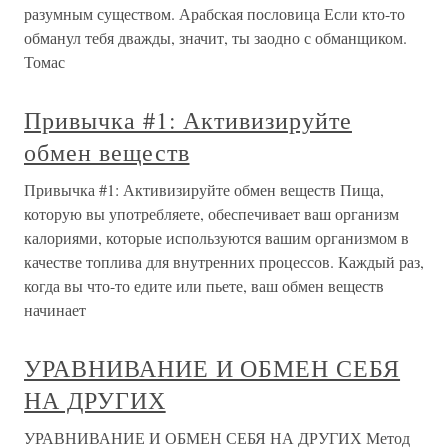
разумным существом. Арабская пословица Если кто-то
обманул тебя дважды, значит, ты заодно с обманщиком.
Томас
Привычка #1: Активизируйте
обмен веществ
Привычка #1: Активизируйте обмен веществ Пища,
которую вы употребляете, обеспечивает ваш организм
калориями, которые используются вашим организмом в
качестве топлива для внутренних процессов. Каждый раз,
когда вы что-то едите или пьете, ваш обмен веществ
начинает
УРАВНИВАНИЕ И ОБМЕН СЕБЯ
НА ДРУГИХ
УРАВНИВАНИЕ И ОБМЕН СЕБЯ НА ДРУГИХ Метод