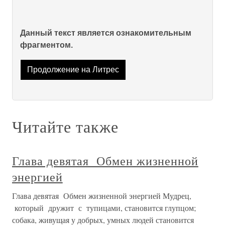
Данный текст является ознакомительным
фрагментом.
Продолжение на Литрес
Читайте также
Глава девятая Обмен жизненной
энергией
Глава девятая Обмен жизненной энергией Мудрец,
который дружит с тупицами, становится глупцом;
собака, живущая у добрых, умных людей становится