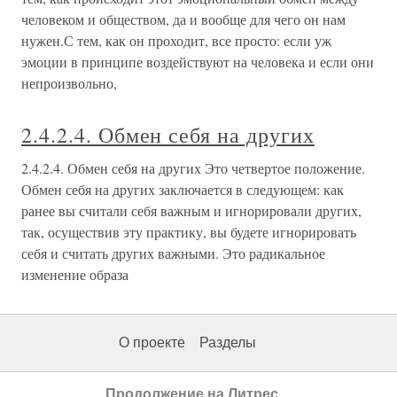
человеком и обществом, да и вообще для чего он нам
нужен.С тем, как он проходит, все просто: если уж
эмоции в принципе воздействуют на человека и если они
непроизвольно,
2.4.2.4. Обмен себя на других
2.4.2.4. Обмен себя на других Это четвертое положение.
Обмен себя на других заключается в следующем: как
ранее вы считали себя важным и игнорировали других,
так, осуществив эту практику, вы будете игнорировать
себя и считать других важными. Это радикальное
изменение образа
О проекте
Разделы
Продолжение на Литрес