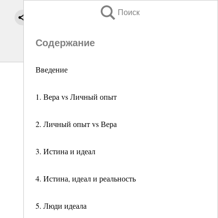
Поиск
Содержание
Введение
1. Вера vs Личный опыт
2. Личный опыт vs Вера
3. Истина и идеал
4. Истина, идеал и реальность
5. Люди идеала