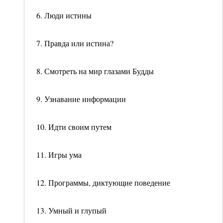
6. Люди истины
7. Правда или истина?
8. Смотреть на мир глазами Будды
9. Узнавание информации
10. Идти своим путем
11. Игры ума
12. Программы, диктующие поведение
13. Умный и глупый