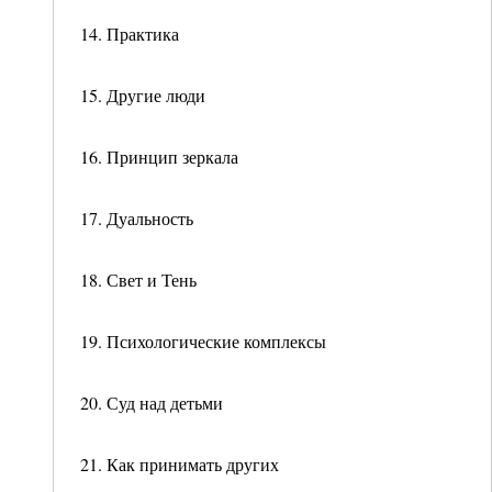
14. Практика
15. Другие люди
16. Принцип зеркала
17. Дуальность
18. Свет и Тень
19. Психологические комплексы
20. Суд над детьми
21. Как принимать других