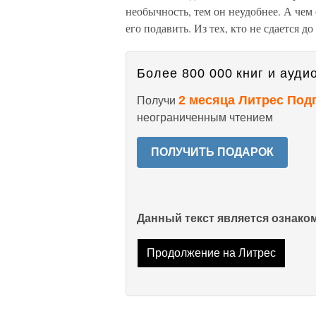
необычность, тем он неудобнее. А чем
его подавить. Из тех, кто не сдается д
Более 800 000 книг и аудио
2 месяца Литрес Под
Получи
неограниченным чтением
ПОЛУЧИТЬ ПОДАРОК
Данный текст является ознак
Продолжение на Литрес