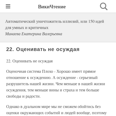
ВикиЧтение
Автоматический уничтожитель иллюзий, или 150 идей
для умных и критичных
Минаева Екатерина Валерьевна
22. Оценивать не осуждая
22. Оценивать не осуждая
Оценочная система Плохо - Хорошо имеет прямое
отношение к осуждению. А осуждение - серьезный
разрушитель нашей жизни. Чем меньше в нашей жизни
осуждения, тем меньше вины и страха и тем больше
свободы и радости.
Однако в дуальном мире мы не сможем обойтись без
оценки окружающих событий и людей вообще, поэтому