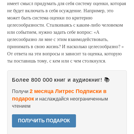
имеет смысл придумать для себя систему оценки, которая
не будет включать в себя осуждение. Например, это
может быть система оценки по критерию
целесообразности. Сталкиваясь с каким-либо человеком
или событием, нужно задать себе вопрос: «А
целесообразно ли мне с этим взаимодействовать,
принимать в свою жизнь? И насколько целесообразно? »
От ответа на эти вопросы и зависит та оценка, которую
ты поставишь тому, с кем или с чем столкнулся.
Более 800 000 книг и аудиокниг! 📚
2 месяца Литрес Подписки в
Получи
подарок
и наслаждайся неограниченным
чтением
ПОЛУЧИТЬ ПОДАРОК