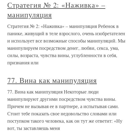
Стратегия № 2: «Наживка» –
манипуляция
Стратегия № 2: «Наживка» – манипуляция Ребенок в
панике, живущий в теле взрослого, очень изобретателен
и использует все возможные способы манипуляций. Мы
манипулируем посредством денег, любви, секса, ума,
силы, возраста, чувства вины, углубленности в себя,
признания или
77. Вина как манипуляция
77. Вина как манипуляция Некоторые люди
манипулируют другими посредством чувства вины.
Причем не вызывая ее в партнере, а испытывая сами.
Стоит тебе показать свое недовольство словами или
поступком такого человека, как он тут же ответит: «Ну
вот, ты заставляешь меня