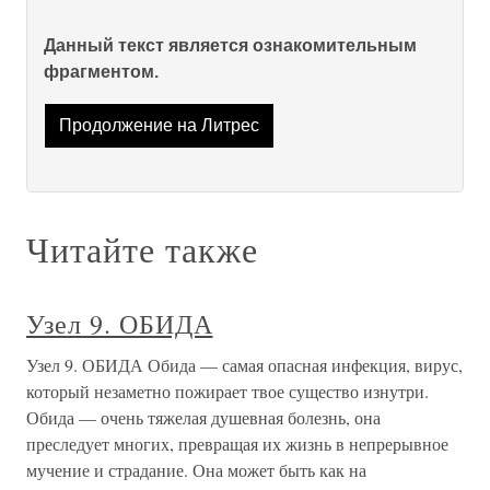
Данный текст является ознакомительным
фрагментом.
Продолжение на Литрес
Читайте также
Узел 9. ОБИДА
Узел 9. ОБИДА Обида — самая опасная инфекция, вирус,
который незаметно пожирает твое существо изнутри.
Обида — очень тяжелая душевная болезнь, она
преследует многих, превращая их жизнь в непрерывное
мучение и страдание. Она может быть как на