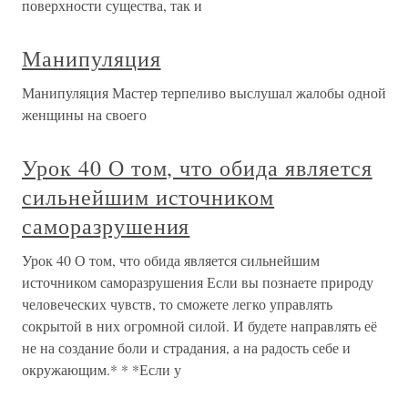
поверхности существа, так и
Манипуляция
Манипуляция Мастер терпеливо выслушал жалобы одной
женщины на своего
Урок 40 О том, что обида является
сильнейшим источником
саморазрушения
Урок 40 О том, что обида является сильнейшим
источником саморазрушения Если вы познаете природу
человеческих чувств, то сможете легко управлять
сокрытой в них огромной силой. И будете направлять её
не на создание боли и страдания, а на радость себе и
окружающим.* * *Если у