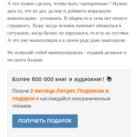
А что нужно сделать, чтобы быть «прощенным»? Нужно
дать то, что не дал, да еще и добавить моральную
компенсацию - успокоить. В общем-то в этом нет ничего
страшного. Хуже, когда человек начинает обижаться в
ситуациях, когда баланс не нарушался, то есть на пустяки.
А это уже манипуляция и в своем роде даже вампиризм.
Не позволяй собой манипулировать - отдавай должное и
ни цента больше.
Более 800 000 книг и аудиокниг! 📚
2 месяца Литрес Подписки в
Получи
подарок
и наслаждайся неограниченным
чтением
ПОЛУЧИТЬ ПОДАРОК