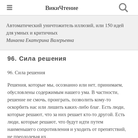
ВикиЧтение
Автоматический уничтожитель иллюзий, или 150 идей
для умных и критичных
Минаева Екатерина Валерьевна
96. Сила решения
96. Сила решения
Решения, которые мы, осознанно или нет, принимаем,
обусловлены содержимым нашего ума. В частности,
решение не смочь, проиграть, позволить кому-то
оскорбить нас или лишить каких-либо благ. Есть люди,
которые решают, что за них решает кто-то другой. Есть
люди, которые решают, что будут идти путем
наименьшего сопротивления и уходить от препятствий,
не преодолевая их.