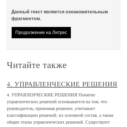
Данный текст является ознакомительным
фрагментом.
Продолжение на Литрес
Читайте также
4. УПРАВЛЕНЧЕСКИЕ РЕШЕНИЯ
4. УПРАВЛЕНЧЕСКИЕ РЕШЕНИЯ Понятие
управленческих решений основывается на том, что
руководитель, принимая решение, учитывает
классификацию решений, их основной состав, а также
общие этапы управленческих решений. Существуют