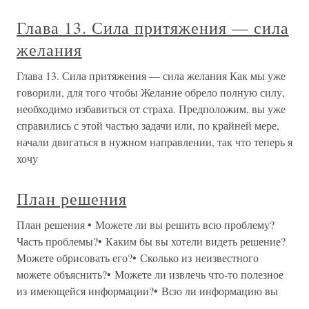
Глава 13. Сила притяжения — сила
желания
Глава 13. Сила притяжения — сила желания Как мы уже
говорили, для того чтобы Желание обрело полную силу,
необходимо избавиться от страха. Предположим, вы уже
справились с этой частью задачи или, по крайней мере,
начали двигаться в нужном направлении, так что теперь я
хочу
План решения
План решения • Можете ли вы решить всю проблему?
Часть проблемы?• Каким бы вы хотели видеть решение?
Можете обрисовать его?• Сколько из неизвестного
можете объяснить?• Можете ли извлечь что-то полезное
из имеющейся информации?• Всю ли информацию вы