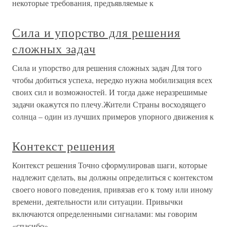
некоторые требования, предъявляемые к
Сила и упорство для решения
сложных задач
Сила и упорство для решения сложных задач Для того
чтобы добиться успеха, нередко нужна мобилизация всех
своих сил и возможностей. И тогда даже неразрешимые
задачи окажутся по плечу.Жители Страны восходящего
солнца – один из лучших примеров упорного движения к
Контекст решения
Контекст решения Точно сформулировав шаги, которые
надлежит сделать, вы должны определиться с контекстом
своего нового поведения, привязав его к тому или иному
времени, деятельности или ситуации. Привычки
включаются определенными сигналами: мы говорим
«спасибо»