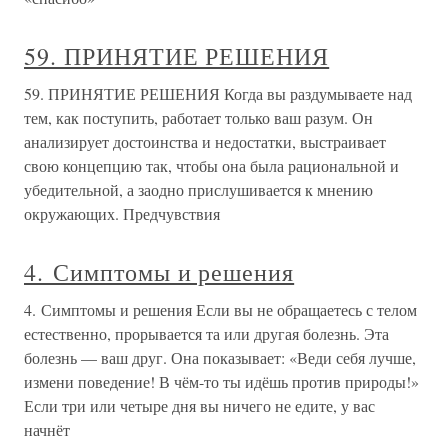
59. ПРИНЯТИЕ РЕШЕНИЯ
59. ПРИНЯТИЕ РЕШЕНИЯ Когда вы раздумываете над
тем, как поступить, работает только ваш разум. Он
анализирует достоинства и недостатки, выстраивает
свою концепцию так, чтобы она была рациональной и
убедительной, а заодно прислушивается к мнению
окружающих. Предчувствия
4. Симптомы и решения
4. Симптомы и решения Если вы не обращаетесь с телом
естественно, прорывается та или другая болезнь. Эта
болезнь — ваш друг. Она показывает: «Веди себя лучше,
измени поведение! В чём-то ты идёшь против природы!»
Если три или четыре дня вы ничего не едите, у вас
начнёт