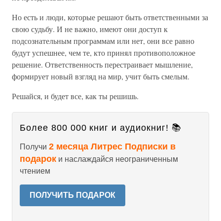
Но есть и люди, которые решают быть ответственными за
свою судьбу. И не важно, имеют они доступ к
подсознательным программам или нет, они все равно
будут успешнее, чем те, кто принял противоположное
решение. Ответственность перестраивает мышление,
формирует новый взгляд на мир, учит быть смелым.
Решайся, и будет все, как ты решишь.
Более 800 000 книг и аудиокниг! 📚
2 месяца Литрес Подписки в
Получи
подарок
и наслаждайся неограниченным
чтением
ПОЛУЧИТЬ ПОДАРОК