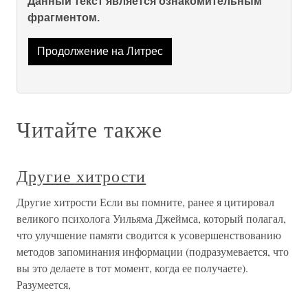
Данный текст является ознакомительным
фрагментом.
Продолжение на Литрес
Читайте также
Другие хитрости
Другие хитрости Если вы помните, ранее я цитировал
великого психолога Уильяма Джеймса, который полагал,
что улучшение памяти сводится к усовершенствованию
методов запоминания информации (подразумевается, что
вы это делаете в тот момент, когда ее получаете).
Разумеется,