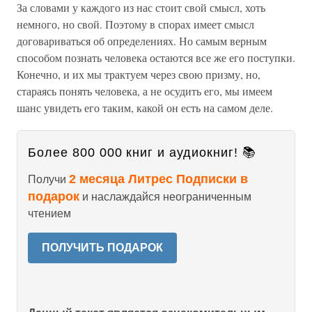
За словами у каждого из нас стоит свой смысл, хоть
немного, но свой. Поэтому в спорах имеет смысл
договариваться об определениях. Но самым верным
способом познать человека остаются все же его поступки.
Конечно, и их мы трактуем через свою призму, но,
стараясь понять человека, а не осудить его, мы имеем
шанс увидеть его таким, какой он есть на самом деле.
Более 800 000 книг и аудиокниг! 📚
2 месяца Литрес Подписки в
Получи
подарок
и наслаждайся неограниченным
чтением
ПОЛУЧИТЬ ПОДАРОК