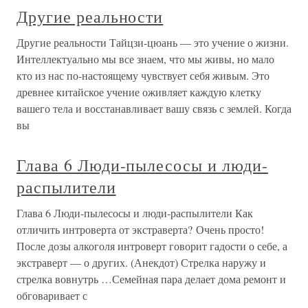
Другие реальности
Другие реальности Тайцзи-цюань — это учение о жизни.
Интеллектуально мы все знаем, что мы живы, но мало
кто из нас по-настоящему чувствует себя живым. Это
древнее китайское учение оживляет каждую клетку
вашего тела и восстанавливает вашу связь с землей. Когда
вы
Глава 6 Люди-пылесосы и люди-
распылители
Глава 6 Люди-пылесосы и люди-распылители Как
отличить интроверта от экстраверта? Очень просто!
После дозы алкоголя интроверт говорит гадости о себе, а
экстраверт — о других. (Анекдот) Стрелка наружу и
стрелка вовнутрь …Семейная пара делает дома ремонт и
обговаривает с