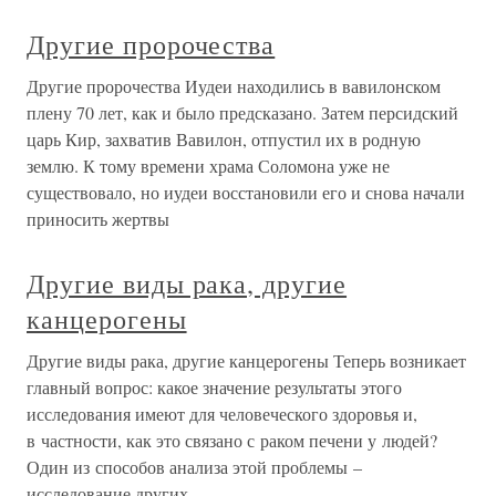
Другие пророчества
Другие пророчества Иудеи находились в вавилонском
плену 70 лет, как и было предсказано. Затем персидский
царь Кир, захватив Вавилон, отпустил их в родную
землю. К тому времени храма Соломона уже не
существовало, но иудеи восстановили его и снова начали
приносить жертвы
Другие виды рака, другие
канцерогены
Другие виды рака, другие канцерогены Теперь возникает
главный вопрос: какое значение результаты этого
исследования имеют для человеческого здоровья и,
в частности, как это связано с раком печени у людей?
Один из способов анализа этой проблемы –
исследование других