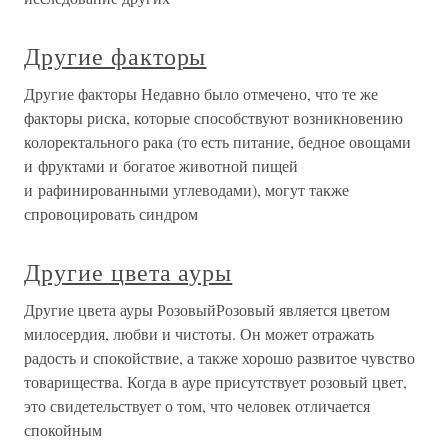
Другие факторы
Другие факторы Недавно было отмечено, что те же
факторы риска, которые способствуют возникновению
колоректального рака (то есть питание, бедное овощами
и фруктами и богатое животной пищей
и рафинированными углеводами), могут также
спровоцировать синдром
Другие цвета ауры
Другие цвета ауры РозовыйРозовый является цветом
милосердия, любви и чистоты. Он может отражать
радость и спокойствие, а также хорошо развитое чувство
товарищества. Когда в ауре присутствует розовый цвет,
это свидетельствует о том, что человек отличается
спокойным