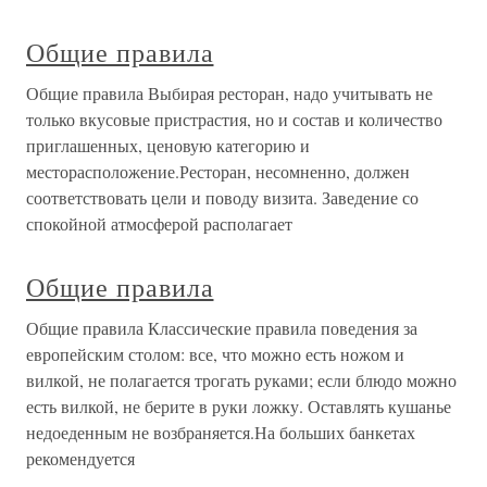
Общие правила
Общие правила Выбирая ресторан, надо учитывать не
только вкусовые пристрастия, но и состав и количество
приглашенных, ценовую категорию и
месторасположение.Ресторан, несомненно, должен
соответствовать цели и поводу визита. Заведение со
спокойной атмосферой располагает
Общие правила
Общие правила Классические правила поведения за
европейским столом: все, что можно есть ножом и
вилкой, не полагается трогать руками; если блюдо можно
есть вилкой, не берите в руки ложку. Оставлять кушанье
недоеденным не возбраняется.На больших банкетах
рекомендуется