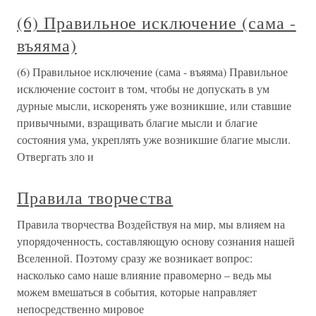
(6) Правильное исключение (сама -
въяяма)
(6) Правильное исключение (сама - въяяма) Правильное
исключение состоит в том, чтобы не допускать в ум
дурные мысли, искоренять уже возникшие, или ставшие
привычными, взращивать благие мысли и благие
состояния ума, укреплять уже возникшие благие мысли.
Отвергать зло и
Правила творчества
Правила творчества Воздействуя на мир, мы влияем на
упорядоченность, составляющую основу сознания нашей
Вселенной. Поэтому сразу же возникает вопрос:
насколько само наше влияние правомерно – ведь мы
можем вмешаться в события, которые направляет
непосредственно мировое