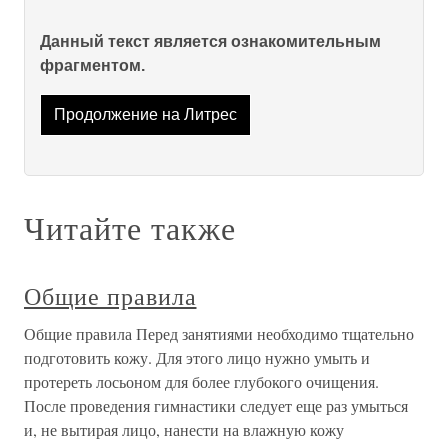
Данный текст является ознакомительным
фрагментом.
Продолжение на Литрес
Читайте также
Общие правила
Общие правила Перед занятиями необходимо тщательно
подготовить кожу. Для этого лицо нужно умыть и
протереть лосьоном для более глубокого очищения.
После проведения гимнастики следует еще раз умыться
и, не вытирая лицо, нанести на влажную кожу