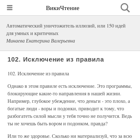
ВикиЧтение
Автоматический уничтожитель иллюзий, или 150 идей
для умных и критичных
Минаева Екатерина Валерьевна
102. Исключение из правила
102. Исключение из правила
Однако в этом правиле есть исключение. Это программы,
блокирующие какие-то направления в нашей жизни.
Например, глубокое убеждение, что деньги - это плохо, а
богатые люди - воры и подонки, приводит к тому, что
разбогатеть силой мысли у тебя точно не получится. Ведь
ты не хочешь быть вором и подонком, правда?
Или то же здоровье. Сколько ни материализуй, что за всю