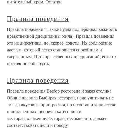
питательный крем. Остатки
Правила поведения
Правила поведения Также Будда подчеркивал важность
нравственной дисциплины (сила). Правила поведения
это не директивы, но, скорее, советы. Их соблюдение
дает ум, который легко становится спокойным и
сдержанным. Пять нравственных предписаний, если их
постоянно соблюдать,
Правила поведения
Правила поведения Выбор ресторана и заказ столика
Общие правила Выбирая ресторан, надо учитывать не
только вкусовые пристрастия, но и состав и количество
приглашенных, ценовую категорию и
месторасположение.Ресторан, несомненно, должен
соответствовать цели и поводу