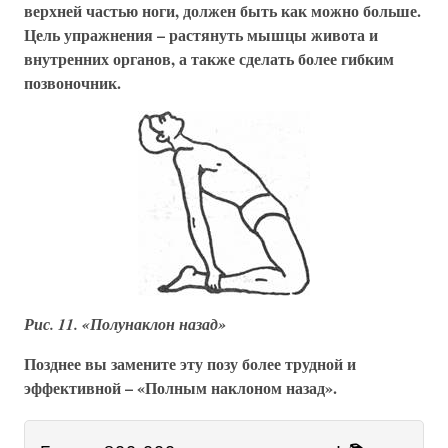
верхней частью ноги, должен быть как можно больше.
Цель упражнения – растянуть мышцы живота и
внутренних органов, а также сделать более гибким
позвоночник.
Рис. 11. «Полунаклон назад»
Позднее вы замените эту позу более трудной и
эффективной – «Полным наклоном назад».