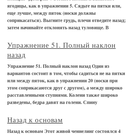
ягодицы, как в упражнении 5. Сядьте на пятки или,
еще лучше, между пяток (носки должны
соприкасаться). Выгните грудь, плечи отведите назад;
затем начинайте отклонять назад туловище. В
Упражнение 51. Полный наклон
назад
Упражнение 51. Полный наклон назад Один из
вариантов состоит в том, чтобы садиться не на пятки
или между пяток, как в упражнении 20 (носки при
этом соприкасаются друг с другом), а между широко
расставленными ступнями. Колени также широко
разведены, бедра давят на голени. Спину
Назад к основам
Назад к основам Этот живой ченнелинг состоялся 4