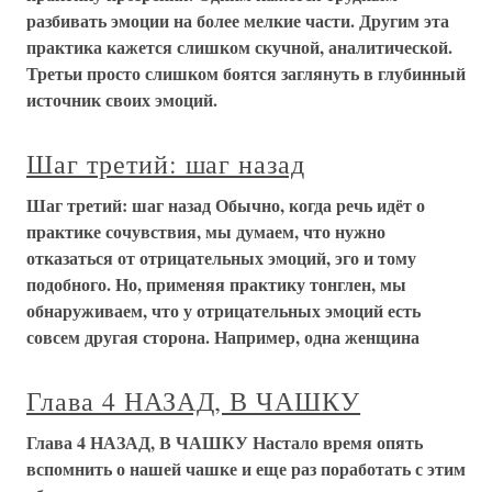
разбивать эмоции на более мелкие части. Другим эта
практика кажется слишком скучной, аналитической.
Третьи просто слишком боятся заглянуть в глубинный
источник своих эмоций.
Шаг третий: шаг назад
Шаг третий: шаг назад Обычно, когда речь идёт о
практике сочувствия, мы думаем, что нужно
отказаться от отрицательных эмоций, эго и тому
подобного. Но, применяя практику тонглен, мы
обнаруживаем, что у отрицательных эмоций есть
совсем другая сторона. Например, одна женщина
Глава 4 НАЗАД, В ЧАШКУ
Глава 4 НАЗАД, В ЧАШКУ Настало время опять
вспомнить о нашей чашке и еще раз поработать с этим