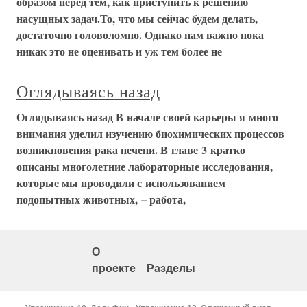
образом перед тем, как приступить к решению
насущных задач.То, что мы сейчас будем делать,
достаточно головоломно. Однако нам важно пока
никак это не оценивать и уж тем более не
Оглядываясь назад
Оглядываясь назад В начале своей карьеры я много
внимания уделил изучению биохимических процессов
возникновения рака печени. В главе 3 кратко
описаны многолетние лабораторные исследования,
которые мы проводили с использованием
подопытных животных, – работа,
О
проекте
Разделы