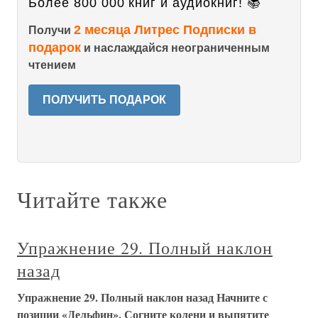
Более 800 000 книг и аудиокниг! 📚
2 месяца Литрес Подписки в
Получи
подарок
и наслаждайся неограниченным
чтением
ПОЛУЧИТЬ ПОДАРОК
Читайте также
Упражнение 29. Полный наклон
назад
Упражнение 29. Полный наклон назад Начните с
позиции «Дельфин». Согните колени и выпятите