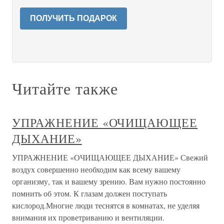
ПОЛУЧИТЬ ПОДАРОК
Читайте также
УПРАЖНЕНИЕ «ОЧИЩАЮЩЕЕ
ДЫХАНИЕ»
УПРАЖНЕНИЕ «ОЧИЩАЮЩЕЕ ДЫХАНИЕ» Свежий
воздух совершенно необходим как всему вашему
организму, так и вашему зрению. Вам нужно постоянно
помнить об этом. К глазам должен поступать
кислород.Многие люди теснятся в комнатах, не уделяя
внимания их проветриванию и вентиляции.