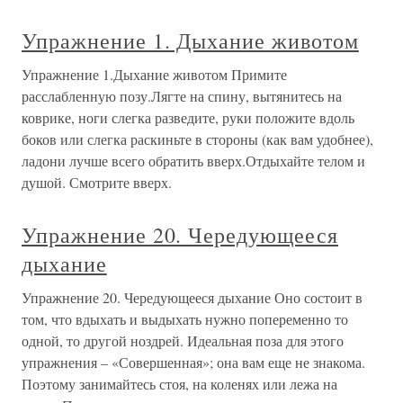
Упражнение 1. Дыхание животом
Упражнение 1.Дыхание животом Примите
расслабленную позу.Лягте на спину, вытянитесь на
коврике, ноги слегка разведите, руки положите вдоль
боков или слегка раскиньте в стороны (как вам удобнее),
ладони лучше всего обратить вверх.Отдыхайте телом и
душой. Смотрите вверх.
Упражнение 20. Чередующееся
дыхание
Упражнение 20. Чередующееся дыхание Оно состоит в
том, что вдыхать и выдыхать нужно попеременно то
одной, то другой ноздрей. Идеальная поза для этого
упражнения – «Совершенная»; она вам еще не знакома.
Поэтому занимайтесь стоя, на коленях или лежа на