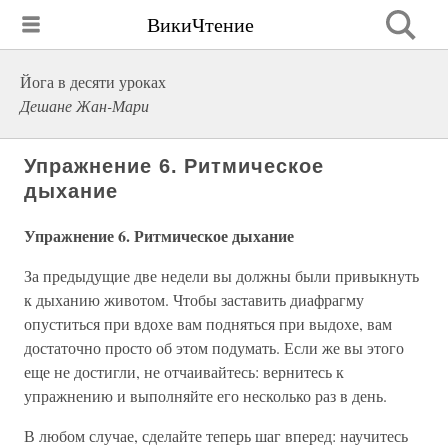
ВикиЧтение
Йога в десяти уроках
Дешане Жан-Мари
Упражнение 6. Ритмическое
дыхание
Упражнение 6. Ритмическое дыхание
За предыдущие две недели вы должны были привыкнуть
к дыханию животом. Чтобы заставить диафрагму
опуститься при вдохе вам подняться при выдохе, вам
достаточно просто об этом подумать. Если же вы этого
еще не достигли, не отчаивайтесь: вернитесь к
упражнению и выполняйте его несколько раз в день.
В любом случае, сделайте теперь шаг вперед: научитесь