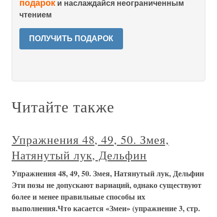
подарок
и наслаждайся неограниченным
чтением
ПОЛУЧИТЬ ПОДАРОК
Читайте также
Упражнения 48, 49, 50. Змея,
Натянутый лук, Дельфин
Упражнения 48, 49, 50. Змея, Натянутый лук, Дельфин
Эти позы не допускают вариаций, однако существуют
более и менее правильные способы их
выполнения.Что касается «Змеи» (упражнение 3, стр.