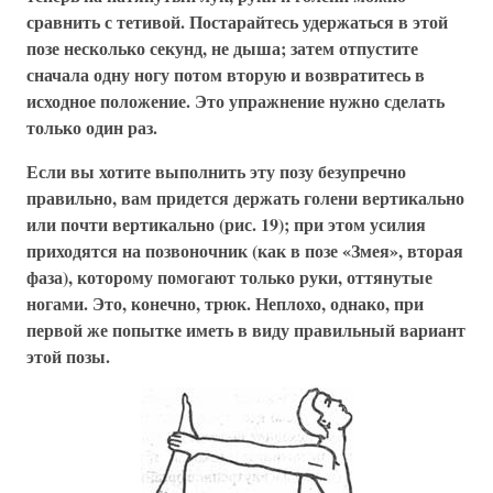
сравнить с тетивой. Постарайтесь удержаться в этой
позе несколько секунд, не дыша; затем отпустите
сначала одну ногу потом вторую и возвратитесь в
исходное положение. Это упражнение нужно сделать
только один раз.
Если вы хотите выполнить эту позу безупречно
правильно, вам придется держать голени вертикально
или почти вертикально (рис. 19); при этом усилия
приходятся на позвоночник (как в позе «Змея», вторая
фаза), которому помогают только руки, оттянутые
ногами. Это, конечно, трюк. Неплохо, однако, при
первой же попытке иметь в виду правильный вариант
этой позы.