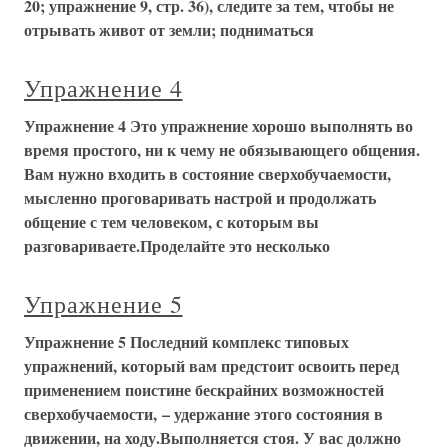
20; упражнение 9, стр. 36), следите за тем, чтобы не
отрывать живот от земли; подниматься
Упражнение 4
Упражнение 4 Это упражнение хорошо выполнять во
время простого, ни к чему не обязывающего общения.
Вам нужно входить в состояние сверхобучаемости,
мысленно проговаривать настрой и продолжать
общение с тем человеком, с которым вы
разговариваете.Проделайте это несколько
Упражнение 5
Упражнение 5 Последний комплекс типовых
упражнений, который вам предстоит освоить перед
применением поистине бескрайних возможностей
сверхобучаемости, – удержание этого состояния в
движении, на ходу.Выполняется стоя. У вас должно