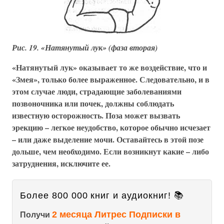
Рис. 19. «Натянутый лук» (фаза вторая)
«Натянутый лук» оказывает то же воздействие, что и
«Змея», только более выраженное. Следовательно, и в
этом случае люди, страдающие заболеваниями
позвоночника или почек, должны соблюдать
известную осторожность. Поза может вызвать
эрекцию – легкое неудобство, которое обычно исчезает
– или даже выделение мочи. Оставайтесь в этой позе
дольше, чем необходимо. Если возникнут какие – либо
затруднения, исключите ее.
Более 800 000 книг и аудиокниг! 📚
2 месяца Литрес Подписки в
Получи