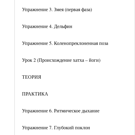
Упражнение 3. Змея (первая фаза)
Упражнение 4. Дельфин
Упражнение 5. Коленопреклоненная поза
Урок 2 (Происхождение хатха – йоги)
ТЕОРИЯ
ПРАКТИКА
Упражнение 6. Ритмическое дыхание
Упражнение 7. Глубокий поклон