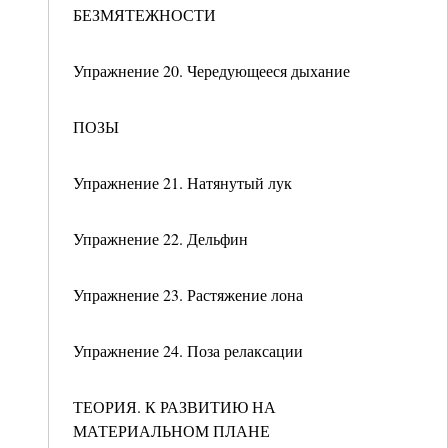
БЕЗМЯТЕЖНОСТИ
Упражнение 20. Чередующееся дыхание
ПОЗЫ
Упражнение 21. Натянутый лук
Упражнение 22. Дельфин
Упражнение 23. Растяжение лона
Упражнение 24. Поза релаксации
ТЕОРИЯ. К РАЗВИТИЮ НА
МАТЕРИАЛЬНОМ ПЛАНЕ