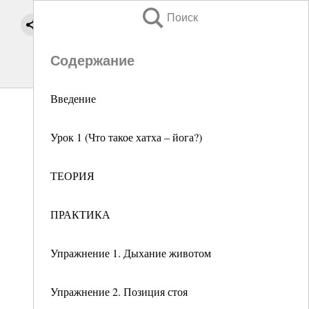
Поиск
Содержание
Введение
Урок 1 (Что такое хатха – йога?)
ТЕОРИЯ
ПРАКТИКА
Упражнение 1. Дыхание животом
Упражнение 2. Позиция стоя