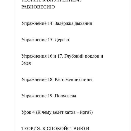
РАВНОВЕСИЮ
Упражнение 14. Задержка дыхания
Упражнение 15. Дерево
Упражнения 16 и 17. Глубокий поклон и
Змея
Упражнение 18. Растяжение спины
Упражнение 19. Полусвеча
Урок 4 (К чему ведет хатха – йога?)
ТЕОРИЯ. К СПОКОЙСТВИЮ И