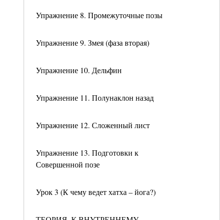
Упражнение 8. Промежуточные позы
Упражнение 9. Змея (фаза вторая)
Упражнение 10. Дельфин
Упражнение 11. Полунаклон назад
Упражнение 12. Сложенный лист
Упражнение 13. Подготовки к
Совершенной позе
Урок 3 (К чему ведет хатха – йога?)
ТЕОРИЯ. К ВНУТРЕННЕМУ