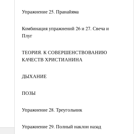
Упражнение 25. Пранайяма
Комбинация упражнений 26 и 27. Свеча и
Плуг
ТЕОРИЯ. К СОВЕРШЕНСТВОВАНИЮ
КАЧЕСТВ ХРИСТИАНИНА
ДЫХАНИЕ
ПОЗЫ
Упражнение 28. Треугольник
Упражнение 29. Полный наклон назад