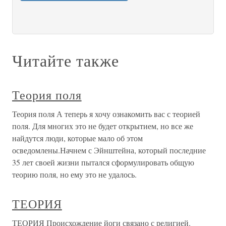
Читайте также
Теория поля
Теория поля А теперь я хочу ознакомить вас с теорией
поля. Для многих это не будет открытием, но все же
найдутся люди, которые мало об этом
осведомлены.Начнем с Эйнштейна, который последние
35 лет своей жизни пытался сформулировать общую
теорию поля, но ему это не удалось.
ТЕОРИЯ
ТЕОРИЯ Происхождение йоги связано с религией.