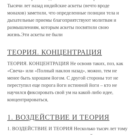
Тысячи лет назад индийские аскеты (нечто вроде
монахов) заметили, что определенные позиции тела и
дыхательные приемы благоприятствуют молитвам и
размышлениям, которым аскеты посвятили свою
жизнь.Эти аскеты не были
ТЕОРИЯ. КОНЦЕНТРАЦИЯ
ТЕОРИЯ. КОНЦЕНТРАЦИЯ Не освоив таких, поз, как
«Свеча» или «Полный наклон назад», можно, тем не
менее быть хорошим йогом. С другой стороны тот не
переступил еще порога йоги истинной йоги – кто не
научился фиксировать свой ум на какой-либо идее,
концентрироваться,
1. ВОЗДЕЙСТВИЕ И ТЕОРИЯ
1. ВОЗДЕЙСТВИЕ И ТЕОРИЯ Несколько тысяч лет тому