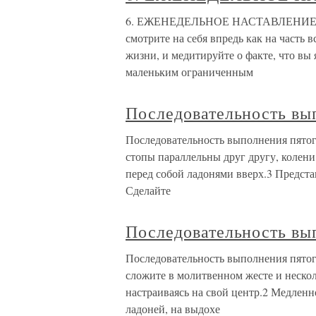
6. ЕЖЕНЕДЕЛЬНОЕ НАСТАВЛЕНИЕ Заб
смотрите на себя впредь как на часть 
жизни, и медитируйте о факте, что вы
маленьким ограниченным
Последовательность вы
Последовательность выполнения пятог
стопы параллельны друг другу, колени 
перед собой ладонями вверх.3 Предста
Сделайте
Последовательность вы
Последовательность выполнения пятог
сложите в молитвенном жесте и неско
настраиваясь на свой центр.2 Медленно
ладоней, на выдохе