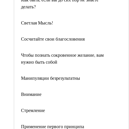
делать?
Светлая Мысль!
Сосчитайте свои благословения
Чтобы познать сокровенное желание, вам
нужно быть собой
Манипуляции безрезультатны
Внимание
Стремление
Применение первого принципа