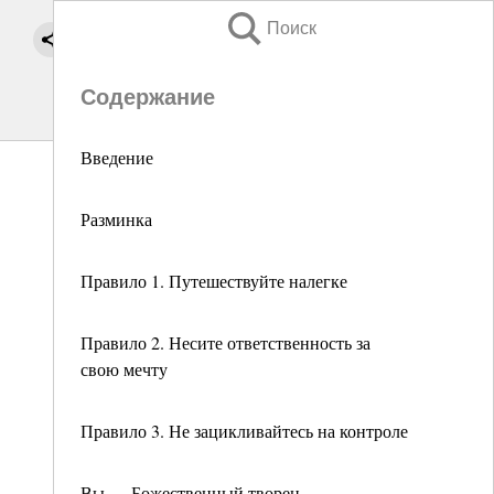
Поиск
Содержание
Введение
Разминка
Правило 1. Путешествуйте налегке
Правило 2. Несите ответственность за
свою мечту
Правило 3. Не зацикливайтесь на контроле
Вы — Божественный творец