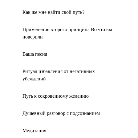
Как же мне найти свой путь?
Применение второго принципа Во что вы
поверили
Ваша песня
Ритуал избавления от негативных
убеждений
Путь к сокровенному желанию
Душевный разговор с подсознанием
Медитация