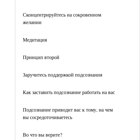
Сконцентрируйтесь на сокровенном
желании
Медитация
Принцип второй
Заручитесь поддержкой подсознания
Как заставить подсознание работать на вас
Подсознание приводит вас к тому, на чем
вы сосредоточиваетесь
Во что вы верите?