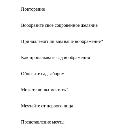
Повторение
Вообразите свое сокровенное желание
Принадлежит ли вам ваше воображение?
Как пропалывать сад воображения
Обнесите сад забором
Можете ли вы мечтать?
Мечтайте от первого лица
Представление мечты