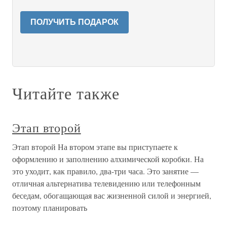
ПОЛУЧИТЬ ПОДАРОК
Читайте также
Этап второй
Этап второй На втором этапе вы приступаете к
оформлению и заполнению алхимической коробки. На
это уходит, как правило, два-три часа. Это занятие —
отличная альтернатива телевидению или телефонным
беседам, обогащающая вас жизненной силой и энергией,
поэтому планировать