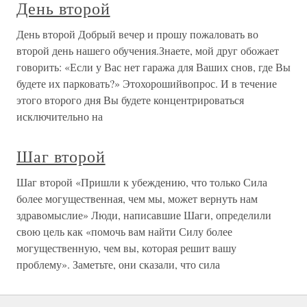
День второй
День второй Добрый вечер и прошу пожаловать во
второй день нашего обучения.Знаете, мой друг обожает
говорить: «Если у Вас нет гаража для Ваших снов, где Вы
будете их парковать?» Этохорошийвопрос. И в течение
этого второго дня Вы будете концентрироваться
исключительно на
Шаг второй
Шаг второй «Пришли к убеждению, что только Сила
более могущественная, чем мы, может вернуть нам
здравомыслие» Люди, написавшие Шаги, определили
свою цель как «помочь вам найти Силу более
могущественную, чем вы, которая решит вашу
проблему». Заметьте, они сказали, что сила