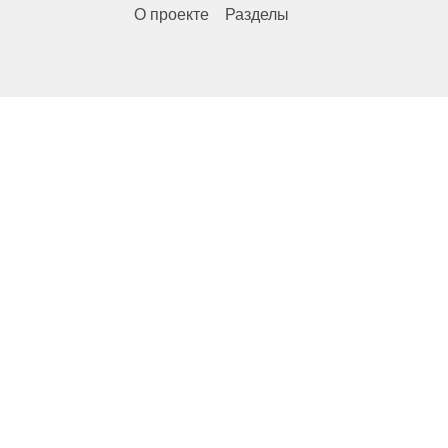
О проекте
Разделы