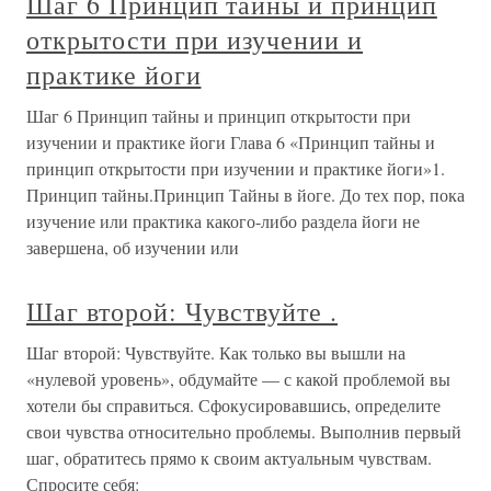
Шаг 6 Принцип тайны и принцип
открытости при изучении и
практике йоги
Шаг 6 Принцип тайны и принцип открытости при
изучении и практике йоги Глава 6 «Принцип тайны и
принцип открытости при изучении и практике йоги»1.
Принцип тайны.Принцип Тайны в йоге. До тех пор, пока
изучение или практика какого-либо раздела йоги не
завершена, об изучении или
Шаг второй: Чувствуйте .
Шаг второй: Чувствуйте. Как только вы вышли на
«нулевой уровень», обдумайте — с какой проблемой вы
хотели бы справиться. Сфокусировавшись, определите
свои чувства относительно проблемы. Выполнив первый
шаг, обратитесь прямо к своим актуальным чувствам.
Спросите себя: