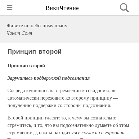
ВикиЧтение
Живите по небесному плану
Чокет Соня
Принцип второй
Принцип второй
Заручитесь поддержкой подсознания
Сосредоточившись на стремлении к созиданию, вы
автоматически переходите ко второму принципу —
получению поддержки со стороны подсознания.
Второй принцип гласит: то, к чему вы сознательно
стремитесь, и то, что вы подсознательно думаете об этом
стремлении, должны находиться
в согласии и гармонии.