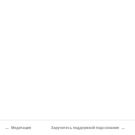
←
→
Медитация
Заручитесь поддержкой подсознания