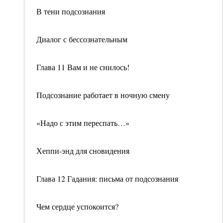
В тени подсознания
Диалог с бессознательным
Глава 11 Вам и не снилось!
Подсознание работает в ночную смену
«Надо с этим переспать…»
Хеппи-энд для сновидения
Глава 12 Гадания: письма от подсознания
Чем сердце успокоится?