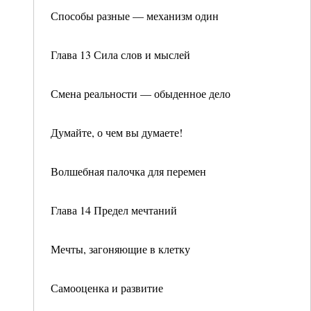
Способы разные — механизм один
Глава 13 Сила слов и мыслей
Смена реальности — обыденное дело
Думайте, о чем вы думаете!
Волшебная палочка для перемен
Глава 14 Предел мечтаний
Мечты, загоняющие в клетку
Самооценка и развитие