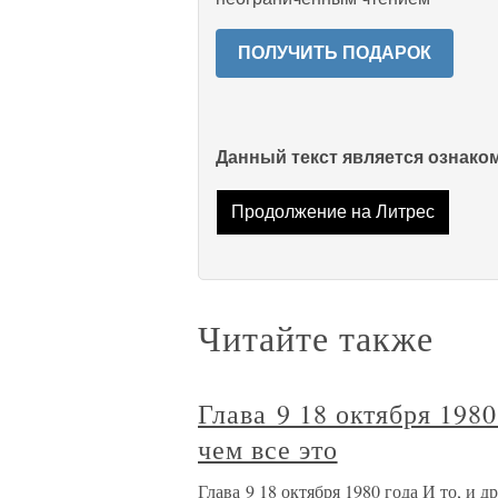
ПОЛУЧИТЬ ПОДАРОК
Данный текст является ознак
Продолжение на Литрес
Читайте также
Глава 9 18 октября 1980
чем все это
Глава 9 18 октября 1980 года И то, и д