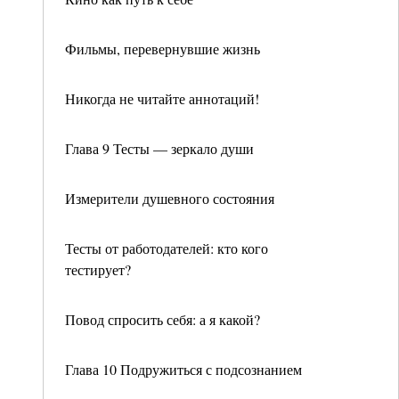
Фильмы, перевернувшие жизнь
Никогда не читайте аннотаций!
Глава 9 Тесты — зеркало души
Измерители душевного состояния
Тесты от работодателей: кто кого
тестирует?
Повод спросить себя: а я какой?
Глава 10 Подружиться с подсознанием