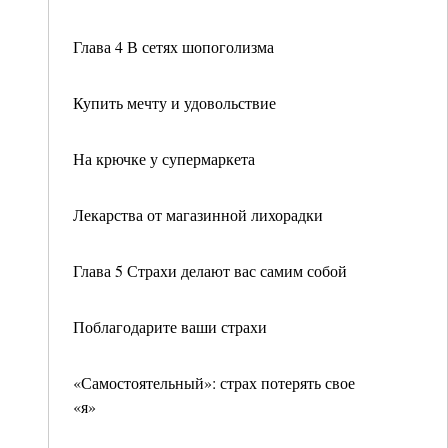
Глава 4 В сетях шопоголизма
Купить мечту и удовольствие
На крючке у супермаркета
Лекарства от магазинной лихорадки
Глава 5 Страхи делают вас самим собой
Поблагодарите ваши страхи
«Самостоятельный»: страх потерять свое
«я»