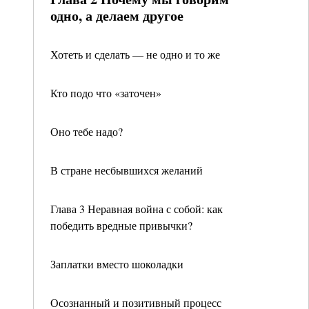
одно, а делаем другое
Хотеть и сделать — не одно и то же
Кто подо что «заточен»
Оно тебе надо?
В стране несбывшихся желаний
Глава 3 Неравная война с собой: как
победить вредные привычки?
Заплатки вместо шоколадки
Осознанный и позитивный процесс