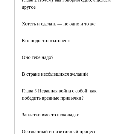
другое
Хотеть и сделать — не одно и то же
Кто подо что «заточен»
Оно тебе надо?
В стране несбывшихся желаний
Глава 3 Неравная война с собой: как
победить вредные привычки?
Заплатки вместо шоколадки
Осознанный и позитивный процесс