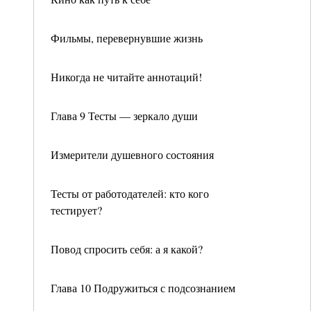
Фильмы, перевернувшие жизнь
Никогда не читайте аннотаций!
Глава 9 Тесты — зеркало души
Измерители душевного состояния
Тесты от работодателей: кто кого
тестирует?
Повод спросить себя: а я какой?
Глава 10 Подружиться с подсознанием