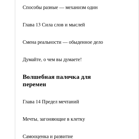
Способы разные — механизм один
Глава 13 Сила слов и мыслей
Смена реальности — обыденное дело
Думайте, о чем вы думаете!
Волшебная палочка для
перемен
Глава 14 Предел мечтаний
Мечты, загоняющие в клетку
Самооценка и развитие