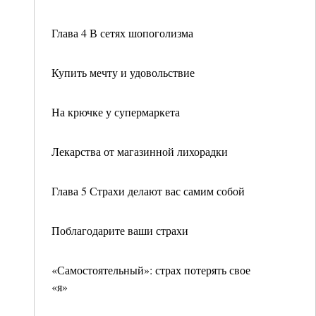
Глава 4 В сетях шопоголизма
Купить мечту и удовольствие
На крючке у супермаркета
Лекарства от магазинной лихорадки
Глава 5 Страхи делают вас самим собой
Поблагодарите ваши страхи
«Самостоятельный»: страх потерять свое
«я»