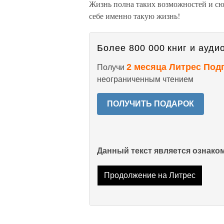
Жизнь полна таких возможностей и сю
себе именно такую жизнь!
Более 800 000 книг и аудио
2 месяца Литрес Под
Получи
неограниченным чтением
ПОЛУЧИТЬ ПОДАРОК
Данный текст является ознак
Продолжение на Литрес