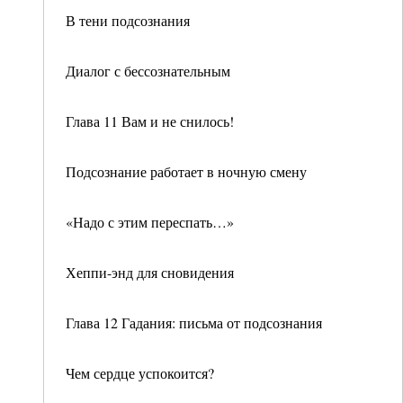
В тени подсознания
Диалог с бессознательным
Глава 11 Вам и не снилось!
Подсознание работает в ночную смену
«Надо с этим переспать…»
Хеппи-энд для сновидения
Глава 12 Гадания: письма от подсознания
Чем сердце успокоится?