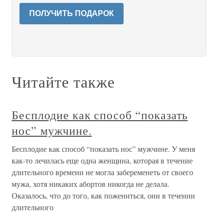
ПОЛУЧИТЬ ПОДАРОК
Читайте также
Бесплодие как способ “показать
нос” мужчине.
Бесплодие как способ “показать нос” мужчине. У меня
как-то лечилась еще одна женщина, которая в течение
длительного времени не могла забеременеть от своего
мужа, хотя никаких абортов никогда не делала.
Оказалось, что до того, как пожениться, они в течении
длительного