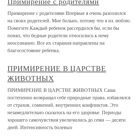
Примирение с родителями
Примирение с родителями Впервые я очень разозлился
на своих родителей. Мне больно, потому что я их люблю.
Помогите.Каждый ребенок рассердился бы, если бы
понял, что бедные родители относились к нему
неосознанно. Все их старания направлены на
благосостояние ребенка.
ПРИМИРЕНИЕ В ЦАРСТВЕ
ЖИВОТНЫХ
ПРИМИРЕНИЕ В ЦАРСТВЕ ЖИВОТНЫХ Саша
постепенно возвращал себе природные права, избавлялся
от страхов, сомнений, внутренних конфликтов. Это
незамедлительно сказалось на его здоровье. Периоды
хорошего самочувствия увеличились до семи — десяти
дней. Интенсивность болевых