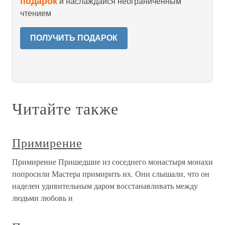
подарок
и наслаждайся неограниченным
чтением
ПОЛУЧИТЬ ПОДАРОК
Читайте также
Примирение
Примирение Пришедшие из соседнего монастыря монахи
попросили Мастера примирить их. Они слышали, что он
наделен удивительным даром восстанавливать между
людьми любовь и