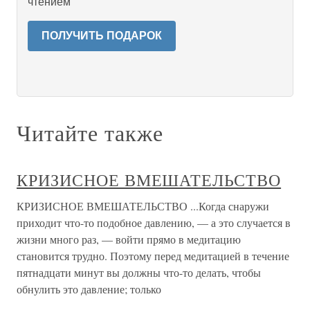
чтением
ПОЛУЧИТЬ ПОДАРОК
Читайте также
КРИЗИСНОЕ ВМЕШАТЕЛЬСТВО
КРИЗИСНОЕ ВМЕШАТЕЛЬСТВО ...Когда снаружи
приходит что-то подобное давлению, — а это случается в
жизни много раз, — войти прямо в медитацию
становится трудно. Поэтому перед медитацией в течение
пятнадцати минут вы должны что-то делать, чтобы
обнулить это давление; только