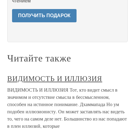
чтением
ПОЛУЧИТЬ ПОДАРОК
Читайте также
ВИДИМОСТЬ И ИЛЛЮЗИЯ
ВИДИМОСТЬ И ИЛЛЮЗИЯ Тот, кто видит смысл в
значимом и отсутствие смысла в бессмысленном,
способен на истинное понимание. Дхаммапада Но ум
подобен иллюзионисту. Он может заставлять нас видеть
то, чего на самом деле нет. Большинство из нас попадают
в плен иллюзий, которые