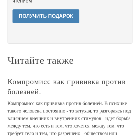
чтением
ПОЛУЧИТЬ ПОДАРОК
Читайте также
Компромисс как прививка против
болезней.
Компромисс как прививка против болезней. В психике
такого человека постоянно - то затухая, то разгораясь под
влиянием внешних и внутренних стимулов - идет борьба
между тем, что есть и тем, что хочется, между тем, что
требует тело и тем, что разрешено - обществом или